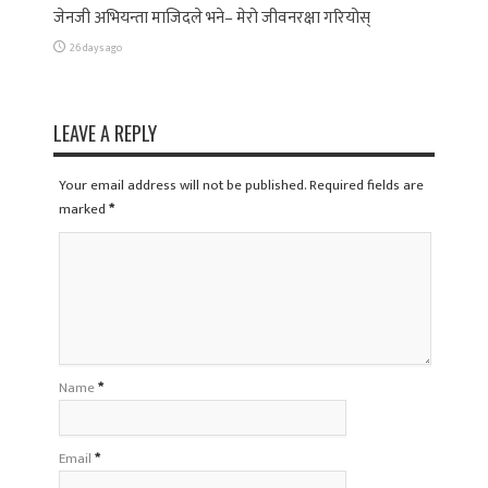
जेनजी अभियन्ता माजिदले भने– मेरो जीवनरक्षा गरियोस्
26 days ago
LEAVE A REPLY
Your email address will not be published. Required fields are
marked
*
Name
*
Email
*