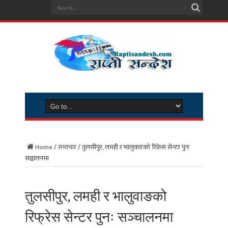
Home
/
समाचार
/
तुलसीपुर, लमही र भालुवाङको रिफ्रेस सेन्टर पुनः
सञ्चालनमा
तुलसीपुर, लमही र भालुवाङको
रिफ्रेस सेन्टर पुनः सञ्चालनमा