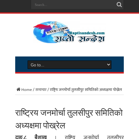
Home
/
समाचार
/
राष्ट्रिय जनमोर्चा तुलसीपुर समितिको अध्यक्षमा पोख्रेल
राष्ट्रिय जनमोर्चा तुलसीपुर समितिको
अध्यक्षमा पोख्रेल
दाङ,८ बैशाख
। राष्ट्रिय जनमोर्चा तुलसीपुर