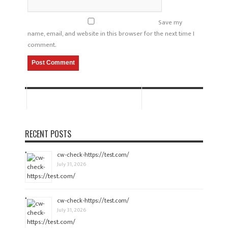
Save my
name, email, and website in this browser for the next time I
comment.
RECENT POSTS
cw-check-https://test.com/
July 31, 2026
cw-check-https://test.com/
July 31, 2026