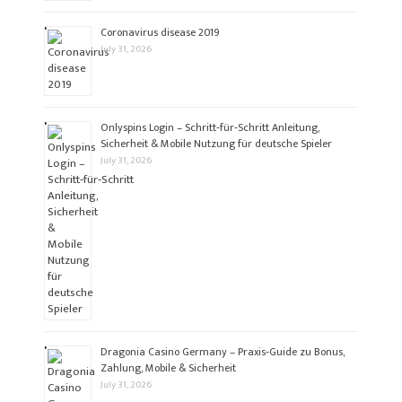
Coronavirus disease 2019
July 31, 2026
Onlyspins Login – Schritt‑für‑Schritt Anleitung,
Sicherheit & Mobile Nutzung für deutsche Spieler
July 31, 2026
Dragonia Casino Germany – Praxis‑Guide zu Bonus,
Zahlung, Mobile & Sicherheit
July 31, 2026