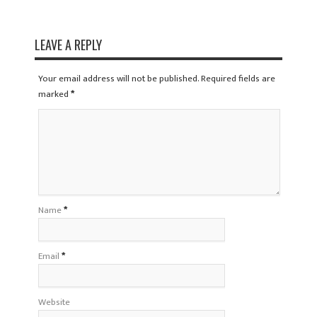
LEAVE A REPLY
Your email address will not be published. Required fields are
marked
*
Name
*
Email
*
Website