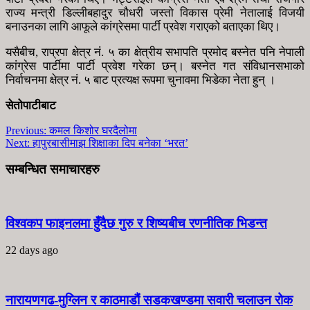
राज्य मन्त्री डिल्लीबहादुर चौधरी जस्तो विकास प्रेमी नेतालाई विजयी
बनाउनका लागि आफूले कांग्रेसमा पार्टी प्रवेश गराएको बताएका थिए।
यसैबीच, राप्रपा क्षेत्र नं. ५ का क्षेत्रीय सभापति प्रमोद बस्नेत पनि नेपाली
कांग्रेस पार्टीमा पार्टी प्रवेश गरेका छन्। बस्नेत गत संविधानसभाको
निर्वाचनमा क्षेत्र नं. ५ बाट प्रत्यक्ष रूपमा चुनावमा भिडेका नेता हुन् ।
सेतोपाटीबाट
Previous:
कमल किशोर घरदैलोमा
Next:
हापुरबासीमाझ शिक्षाका दिप बनेका ‘भरत’
सम्बन्धित समाचारहरु
विश्वकप फाइनलमा हुँदैछ गुरु र शिष्यबीच रणनीतिक भिडन्त
22 days ago
नारायणगढ-मुग्लिन र काठमाडौं सडकखण्डमा सवारी चलाउन रोक