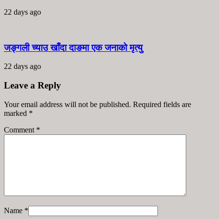
22 days ago
जङ्गली च्याउ खाँदा दाङमा एक जनाको मृत्यु
22 days ago
Leave a Reply
Your email address will not be published. Required fields are
marked
*
Comment
*
Name
*