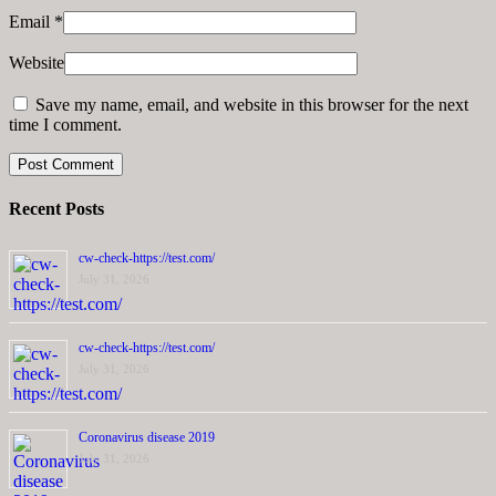
Email
*
Website
Save my name, email, and website in this browser for the next
time I comment.
Recent Posts
cw-check-https://test.com/
July 31, 2026
cw-check-https://test.com/
July 31, 2026
Coronavirus disease 2019
July 31, 2026