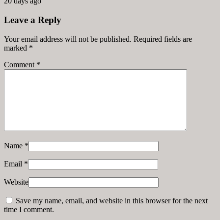
20 days ago
Leave a Reply
Your email address will not be published. Required fields are
marked
*
Comment
*
Name
*
Email
*
Website
Save my name, email, and website in this browser for the next
time I comment.