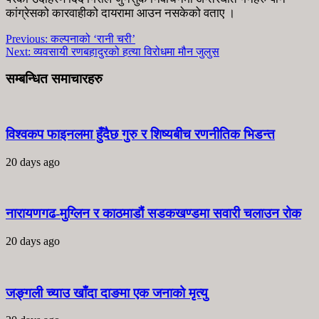
कांग्रेसको कारवाहीको दायरामा आउन नसकेको वताए ।
Previous:
कल्पनाको ‘रानी चरी’
Next:
व्यवसायी रणबहादुरको हत्या विरोधमा मौन जुलुस
सम्बन्धित समाचारहरु
विश्वकप फाइनलमा हुँदैछ गुरु र शिष्यबीच रणनीतिक भिडन्त
20 days ago
नारायणगढ-मुग्लिन र काठमाडौं सडकखण्डमा सवारी चलाउन रोक
20 days ago
जङ्गली च्याउ खाँदा दाङमा एक जनाको मृत्यु