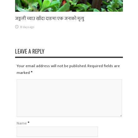
जङ्गली च्याउ खाँदा दाङमा एक जनाको मृत्यु
18 days ago
LEAVE A REPLY
Your email address will not be published. Required fields are
marked
*
Name
*