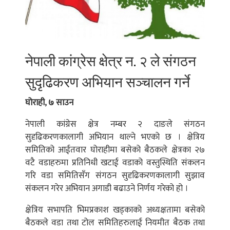
नेपाली कांग्रेस क्षेत्र न. २ ले संगठन
सुदृढिकरण अभियान सञ्चालन गर्ने
घोराही, ७ साउन
नेपाली कांग्रेस क्षेत्र नम्बर २ दाङले संगठन
सुदृढिकरणकालागी अभियान थाल्ने भएको छ । क्षेत्रिय
समितिको आईतवार घोराहीमा बसेको बैठकले क्षेत्रका २७
वटै वडाहरुमा प्रतिनिधी खटाई वडाको वस्तुस्थिति संकलन
गरि वडा समितिसँग संगठन सुदृढिकरणकालागी सुझाव
संकलन गरेर अभियान अगाडी बढाउने निर्णय गरेको हो ।
क्षेत्रिय सभापति भिमप्रकाश खड्काको अध्यक्षतामा बसेको
बैठकले वडा तथा टोल समितिहरुलाई नियमीत बैठक तथा