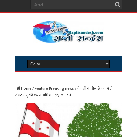
Home
/
Feature Breaking news
/
नेपाली कांग्रेस क्षेत्र न. २ ले
संगठन सुदृढिकरण अभियान सञ्चालन गर्ने