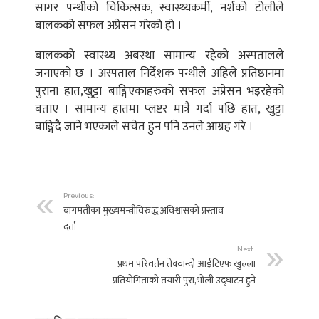
सागर पन्थीको चिकित्सक, स्वास्थ्यकर्मी, नर्शको टोलीले
बालकको सफल अप्रेसन गरेको हो ।
बालकको स्वास्थ्य अबस्था सामान्य रहेको अस्पतालले
जनाएको छ । अस्पताल निर्देशक पन्थीले अहिले प्रतिष्ठानमा
पुराना हात,खुट्टा बाङ्गिएकाहरुको सफल अप्रेसन भइरहेको
बताए । सामान्य हातमा प्लष्टर मात्रै गर्दा पछि हात, खुट्टा
बाङ्गिदै जाने भएकाले सचेत हुन पनि उनले आग्रह गरे ।
Previous:
बागमतीका मुख्यमन्त्रीविरुद्ध अविश्वासको प्रस्ताव
दर्ता
Next:
प्रथम परिवर्तन तेक्वान्दो आईटिएफ खुल्ला
प्रतियोगिताको तयारी पुरा,भोली उद्घाटन हुने