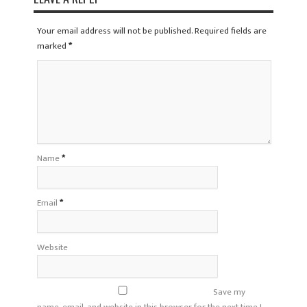
Your email address will not be published. Required fields are
marked
*
Name
*
Email
*
Website
Save my