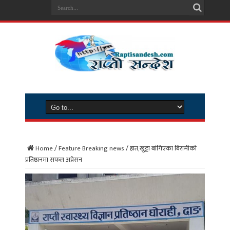
Home
/
Feature Breaking news
/
हात,खुट्टा बांगिएका बिरामीको
प्रतिष्ठानमा सफल अप्रेसन