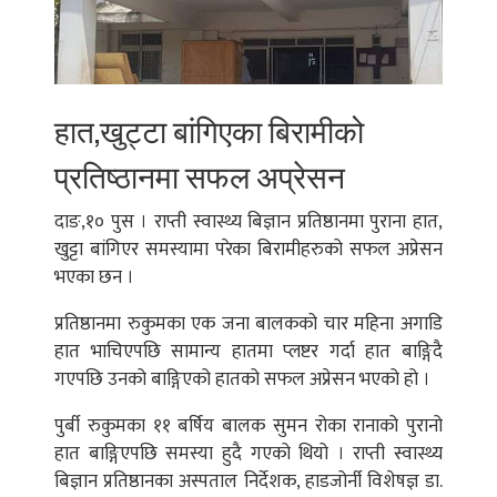
हात,खुट्टा बांगिएका बिरामीको
प्रतिष्ठानमा सफल अप्रेसन
दाङ,१० पुस । राप्ती स्वास्थ्य बिज्ञान प्रतिष्ठानमा पुराना हात,
खुट्टा बांगिएर समस्यामा परेका बिरामीहरुको सफल अप्रेसन
भएका छन ।
प्रतिष्ठानमा रुकुमका एक जना बालकको चार महिना अगाडि
हात भाचिएपछि सामान्य हातमा प्लष्टर गर्दा हात बाङ्गिदै
गएपछि उनको बाङ्गिएको हातको सफल अप्रेसन भएको हो ।
पुर्बी रुकुमका ११ बर्षिय बालक सुमन रोका रानाको पुरानो
हात बाङ्गिएपछि समस्या हुदै गएको थियो । राप्ती स्वास्थ्य
बिज्ञान प्रतिष्ठानका अस्पताल निर्देशक, हाडजोर्नी विशेषज्ञ डा.