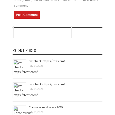
name, email, and website in this browser for the next time I
comment.
RECENT POSTS
cw-check-https://test.com/
July 31, 2026
cw-check-https://test.com/
July 31, 2026
Coronavirus disease 2019
July 31, 2026