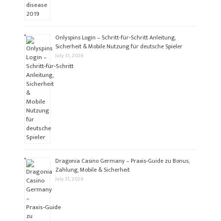
Onlyspins Login – Schritt‑für‑Schritt Anleitung,
Sicherheit & Mobile Nutzung für deutsche Spieler
July 31, 2026
Dragonia Casino Germany – Praxis‑Guide zu Bonus,
Zahlung, Mobile & Sicherheit
July 31, 2026