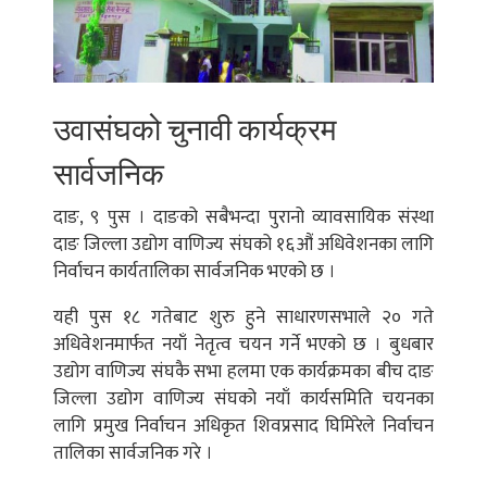
उवासंघको चुनावी कार्यक्रम
सार्वजनिक
दाङ, ९ पुस । दाङको सबैभन्दा पुरानो व्यावसायिक संस्था
दाङ जिल्ला उद्योग वाणिज्य संघको १६औं अधिवेशनका लागि
निर्वाचन कार्यतालिका सार्वजनिक भएको छ ।
यही पुस १८ गतेबाट शुरु हुने साधारणसभाले २० गते
अधिवेशनमार्फत नयाँ नेतृत्व चयन गर्ने भएको छ । बुधबार
उद्योग वाणिज्य संघकै सभा हलमा एक कार्यक्रमका बीच दाङ
जिल्ला उद्योग वाणिज्य संघको नयाँ कार्यसमिति चयनका
लागि प्रमुख निर्वाचन अधिकृत शिवप्रसाद घिमिरेले निर्वाचन
तालिका सार्वजनिक गरे ।