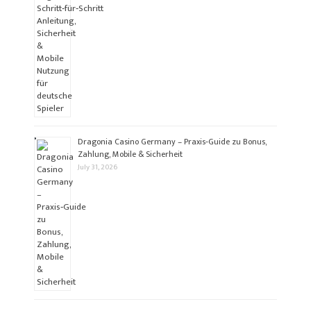
Dragonia Casino Germany – Praxis‑Guide zu Bonus,
Zahlung, Mobile & Sicherheit
July 31, 2026