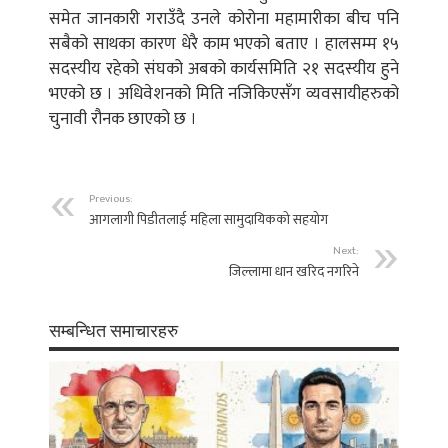
समेत जानकारी गराउँदै उनले कोरोना महामारीका बीच पनि
सबैको साथका कारण धेरै काम भएको बताए । हालसम्म १५
सदस्यीय रहेको संघको अबको कार्यसमिति २१ सदस्यीय हुने
भएको छ । अधिवेशनको मिति नजिकिएसँग व्यवसायीहरुको
चुनावी रौनक छाएको छ ।
Previous:
आगलागी पिडीतलाई महिला सामुदायिकको सहयोग
Next:
जिल्लामा धान खरिद नगरिने
सम्बन्धित समाचारहरु