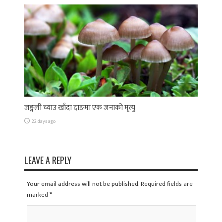
जङ्गली च्याउ खाँदा दाङमा एक जनाको मृत्यु
22 days ago
LEAVE A REPLY
Your email address will not be published. Required fields are
marked
*