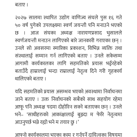
बताए ।
२०२७ सालमा स्थापित उद्योग वाणिज्य संघले पुस १६ गते
५० वर्ष पुगेको उपलक्ष्यमा स्वर्ण जयन्ती पनि मनाउने भएको
छ । आज संघका अध्यक्ष नारायणप्रसाद भुसालले
स्वर्णजयन्ती मनाउन लागिएको बारे जानकारी गराएका छन् ।
उनले सो अवसरमा स्मारिका प्रकाशन, विभिन्न व्यक्ति तथा
संस्थालाई सम्मान गर्न लागिएको बताए । उनले सकेसम्म
आगामी कार्यकालका लागि सहमतिको प्रयास भईरहेको
बताउँदै हाम्रालाई भन्दा राम्रालाई नेतृत्व दिने गरी गृहकार्य
थालिएको बताए ।
यदि सहमतिको प्रयास असम्भव भएको अवस्थामा निर्वाचनमा
जाने बताए । उक्त निर्वाचनको सबैको साथ सहयोग रहेमा
आफू पनि अध्यक्ष पदमा दोहोरिन सक्ने बताएका छन् । उनले
भने– ‘साथीहरुको आकांक्षालाई बुझ्दा म फेरि नेतृत्वमा
आउनुपर्छ भन्ने रह्यो भने म तयार छु ।’
आफ्नो कार्यकालमा भएका काम र गर्नुपर्ने दायित्वका विषयमा