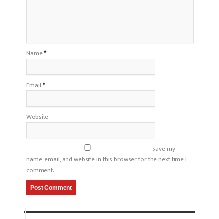
Name
*
Email
*
Website
Save my
name, email, and website in this browser for the next time I
comment.