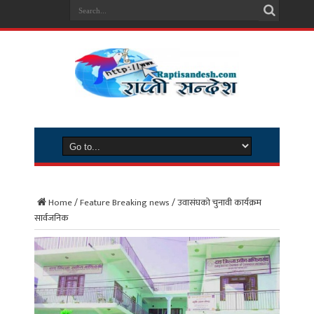
Home
/
Feature Breaking news
/
उवासंघको चुनावी कार्यक्रम
सार्वजनिक