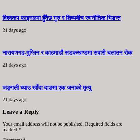
विश्वकप फाइनलमा हुँदैछ गुरु र शिष्यबीच रणनीतिक भिडन्त
21 days ago
नारायणगढ-मुग्लिन र काठमाडौं सडकखण्डमा सवारी चलाउन रोक
21 days ago
जङ्गली च्याउ खाँदा दाङमा एक जनाको मृत्यु
21 days ago
Leave a Reply
Your email address will not be published. Required fields are
marked
*