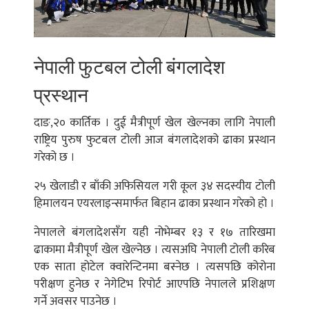
नेपाली फुटबल टोली बंगलादेश
प्रस्थान
दाङ,२० कार्तिक । दुई मैत्रीपूर्ण खेल खेल्नका लागि नेपाली
राष्ट्रिय पुरुष फुटबल टोली आज बंगलादेशको ढाका प्रस्थान
गरेको छ ।
२५ खेलाडी र बाँकी अफिसियल गरी कूल ३४ सदस्यीय टोली
हिमालयन एयरलाइन्समार्फत बिहान ढाका प्रस्थान गरेको हो ।
नेपालले बंगलादेशसँग यही नोभेम्बर १३ र १७ तारिखमा
ढाकामा मैत्रीपूर्ण खेल खेल्नेछ । त्यसअघि नेपाली टोली करिब
एक साता होटेल क्वारेन्टिनमा बस्नेछ । त्यसपछि कोरोना
परीक्षण हुनेछ र नेगेटिभ रिपोर्ट आएपछि नेपालले प्रशिक्षण
गर्ने अवसर पाउनेछ ।