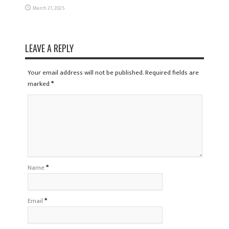
March 21, 2025
LEAVE A REPLY
Your email address will not be published. Required fields are
marked
*
Name
*
Email
*