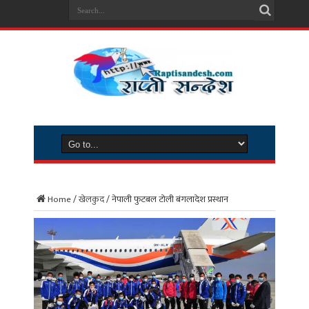
Home
/
खेलकुद
/
नेपाली फुटबल टोली बंगलादेश प्रस्थान