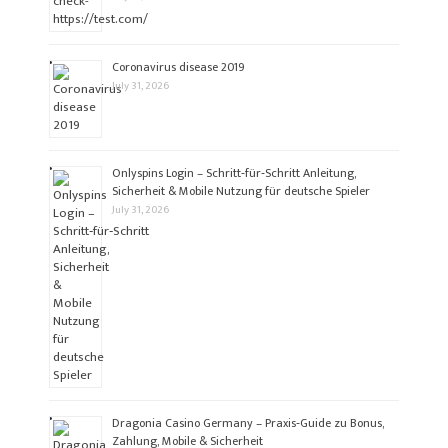
Coronavirus disease 2019
July 31, 2026
Onlyspins Login – Schritt‑für‑Schritt Anleitung,
Sicherheit & Mobile Nutzung für deutsche Spieler
July 31, 2026
Dragonia Casino Germany – Praxis‑Guide zu Bonus,
Zahlung, Mobile & Sicherheit