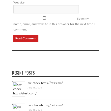
Website
Save my
name, email, and website in this browser for the next time I
comment.
RECENT POSTS
cw-check-https://test.com/
July 31, 2026
cw-check-https://test.com/
July 31, 2026