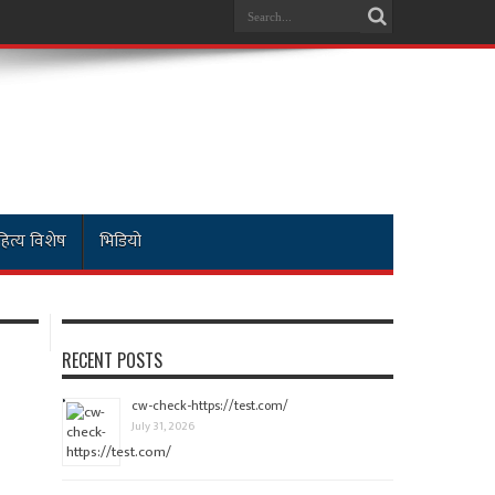
ित्य विशेष
भिडियो
RECENT POSTS
cw-check-https://test.com/
July 31, 2026