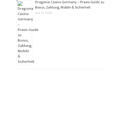
Dragonia Casino Germany – Praxis‑Guide zu
Bonus, Zahlung, Mobile & Sicherheit
July 31, 2026