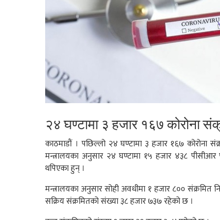
२४ घण्टामा ३ हजार १६७ कोरोना संक
काठमाडौं । पछिल्लो २४ घण्टामा ३ हजार १६७ कोरोना संक्
मन्त्रालयका अनुसार २४ घण्टामा १५ हजार ४३८ पीसीआर पर
थपिएका हुन् ।
मन्त्रालयका अनुसार सोही अवधीमा १ हजार ८०० संक्रमित न
सक्रिय संक्रमितको संख्या ३८ हजार ७३७ रहेको छ ।