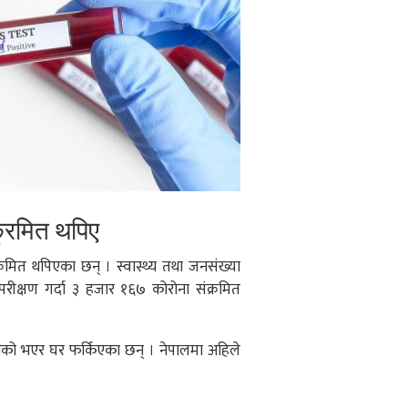
्रमित थपिए
रमित थपिएका छन् । स्वास्थ्य तथा जनसंख्या
ीक्षण गर्दा ३ हजार १६७ कोरोना संक्रमित
िको भएर घर फर्किएका छन् । नेपालमा अहिले