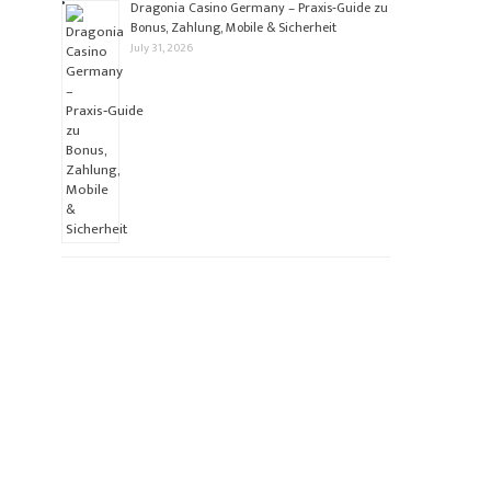
Dragonia Casino Germany – Praxis‑Guide zu
Bonus, Zahlung, Mobile & Sicherheit
July 31, 2026