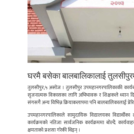
घरमै बसेका बालबालिकालाई तुलसीपुरम
तुलसीपुर,५ असोज । तुलसीपुर उपमहानगरपालिकाकी कार्यब
सृजनात्मक विकासका लागि अभिभावक र शिक्षकले ध्यान दिनुप
संगसगै अन्य विभिन्न क्रियाकलापमा पनि बालबालिकालाई प्रेरित
उपमहानगरपालिकाले सामुदायिक विद्यालयका विद्यार्थीका 
कार्यक्रमको नतिजा सार्वजनिक कार्यक्रममा बोल्दै कार्यव
क्षमताको प्रशसा गरेकी थिइन् ।