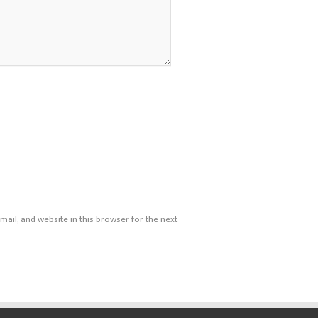
ail, and website in this browser for the next