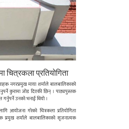
ा चित्रकला प्रतियोगिता
ाहक नगरप्रमुख माया शर्माले बालबालिकाको
र्ने कुरामा जोड दिएकी छिन् । पाठ्यपुस्तक
 गर्नुपर्ने उनको भनाई थियो ।
लागि आयोजना गरेको चित्रकला प्रतियोगिता
ाहक प्रमुख शर्माले बालबालिकाको सृजनात्मक