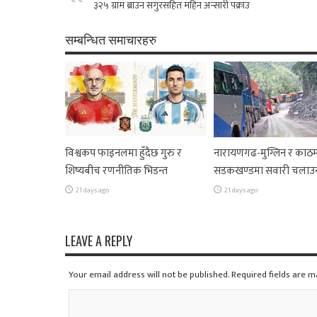
३२५ ग्राम ब्राउन सगुरसहित महिन अन्सारी पक्राउ
सम्बन्धित समाचारहरु
विश्वकप फाइनलमा हुँदैछ गुरु र
नारायणगढ-मुग्लिन र काठम
शिष्यबीच रणनीतिक भिडन्त
सडकखण्डमा सवारी चलाउ
21 days ago
21 days ago
LEAVE A REPLY
Your email address will not be published. Required fields are 