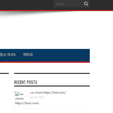
हित्य विशेष
भिडियो
RECENT POSTS
cw-check-https://test.com/
July 31, 2026