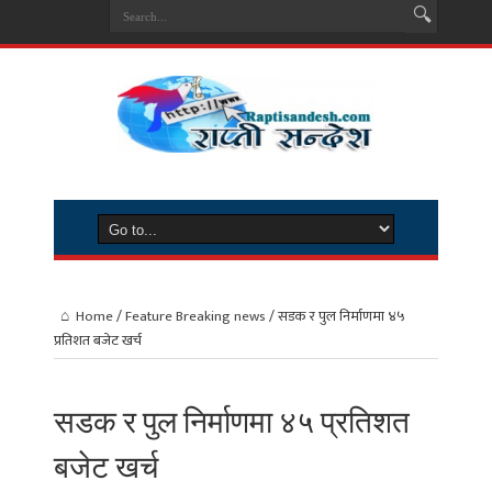
Home
/
Feature Breaking news
/
सडक र पुल निर्माणमा ४५
प्रतिशत बजेट खर्च
सडक र पुल निर्माणमा ४५ प्रतिशत
बजेट खर्च