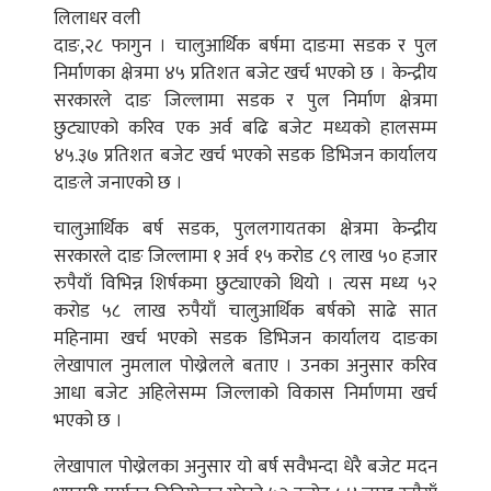
लिलाधर वली
दाङ,२८ फागुन । चालुआर्थिक बर्षमा दाङमा सडक र पुल
निर्माणका क्षेत्रमा ४५ प्रतिशत बजेट खर्च भएको छ । केन्द्रीय
सरकारले दाङ जिल्लामा सडक र पुल निर्माण क्षेत्रमा
छुट्याएको करिव एक अर्व बढि बजेट मध्यको हालसम्म
४५.३७ प्रतिशत बजेट खर्च भएको सडक डिभिजन कार्यालय
दाङले जनाएको छ ।
चालुआर्थिक बर्ष सडक, पुललगायतका क्षेत्रमा केन्द्रीय
सरकारले दाङ जिल्लामा १ अर्व १५ करोड ८९ लाख ५० हजार
रुपैयाँ विभिन्न शिर्षकमा छुट्याएको थियो । त्यस मध्य ५२
करोड ५८ लाख रुपैयाँ चालुआर्थिक बर्षको साढे सात
महिनामा खर्च भएको सडक डिभिजन कार्यालय दाङका
लेखापाल नुमलाल पोख्रेलले बताए । उनका अनुसार करिव
आधा बजेट अहिलेसम्म जिल्लाको विकास निर्माणमा खर्च
भएको छ ।
लेखापाल पोख्रेलका अनुसार यो बर्ष सवैभन्दा धेरै बजेट मदन