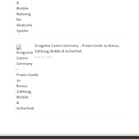
Dragonia Casino Germany – Praxis‑Guide zu Bonus,
Zahlung, Mobile & Sicherheit
July 31, 2026