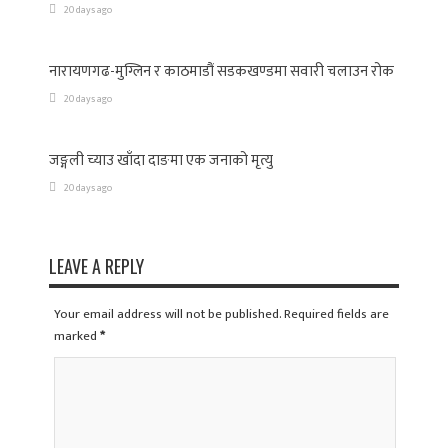
20 days ago
नारायणगढ-मुग्लिन र काठमाडौं सडकखण्डमा सवारी चलाउन रोक
20 days ago
जङ्गली च्याउ खाँदा दाङमा एक जनाको मृत्यु
20 days ago
LEAVE A REPLY
Your email address will not be published. Required fields are
marked
*