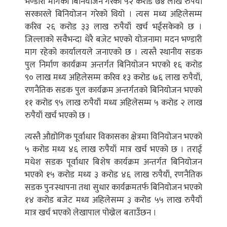
भण्डारी मार्गका बिनियोजन गरेको ५२ करोड ७४ लाख रुपैयाँ
सरकारले बिनियोजन गरेको थियो । त्यस मध्य अहिलेसम्म
करिव २६ करोड ३३ लाख रुपैयाँ खर्च भईसकेको छ ।
जिल्लाको सवैभन्दा धेरै बजेट भएको योजनामा मदन भण्डारी
माग रहेको कार्यालयले जनाएको छ । त्यस्तै स्थानीय सडक
पुल निर्माण कार्यक्रम अन्तर्गत बिनियोजन भएको १६ करोड
९० लाख मध्य अहिलेसम्म करिव १३ करोड ७६ लाख रुपैयाँ,
रणनैतिक सडक पुल कार्यक्रम अन्तर्गतको बिनियोजन भएको
११ करोड ९५ लाख रुपैयाँ मध्य अहिलेसम्म ५ करोड २ लाख
रुपैयाँ खर्च भएको छ ।
त्यस्तै औद्योगिक पूर्वाधार विकासका क्षेत्रमा विनियोजन भएको
५ करोड मध्य ४६ लाख रुपैयाँ मात्र खर्च भएको छ । तराई
मधेश सडक पूर्वाधार बिशेष कार्यक्रम अन्तर्गत बिनियोजन
भएको १५ करोड मध्य ३ करोड ४६ लाख रुपैयाँ, रणनैतिक
सडक पुनःस्थापना तथा सुधार कार्यक्रमतर्फ बिनियोजन भएको
१४ करोड बजेट मध्य अहिलेसम्म ३ करोड ५५ लाख रुपैयाँ
मात्र खर्च भएको लेखापाल पोख्रेल बताउँछन ।