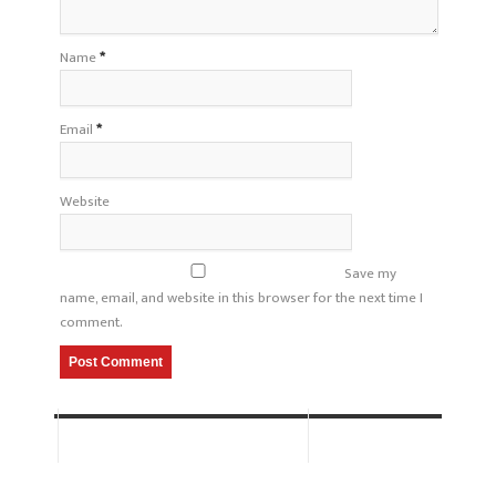
Name
*
Email
*
Website
Save my
name, email, and website in this browser for the next time I
comment.