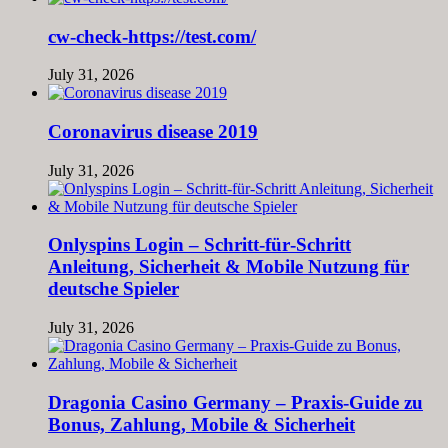
cw-check-https://test.com/
July 31, 2026
Coronavirus disease 2019
July 31, 2026
Onlyspins Login – Schritt‑für‑Schritt
Anleitung, Sicherheit & Mobile Nutzung für
deutsche Spieler
July 31, 2026
Dragonia Casino Germany – Praxis‑Guide zu
Bonus, Zahlung, Mobile & Sicherheit