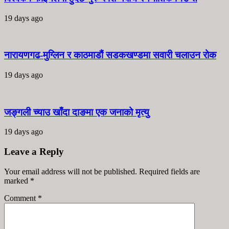
19 days ago
नारायणगढ-मुग्लिन र काठमाडौं सडकखण्डमा सवारी चलाउन रोक
19 days ago
जङ्गली च्याउ खाँदा दाङमा एक जनाको मृत्यु
19 days ago
Leave a Reply
Your email address will not be published. Required fields are
marked
*
Comment
*