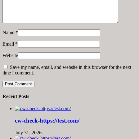
Name
*
Email
*
Website
Save my name, email, and website in this browser for the next
time I comment.
Recent Posts
cw-check-https://test.com/
July 31, 2026