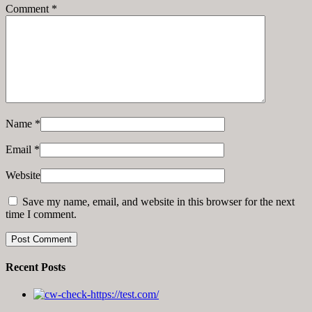
Comment
*
Name
*
Email
*
Website
Save my name, email, and website in this browser for the next
time I comment.
Recent Posts