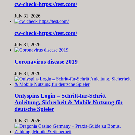
cw-check-https://test.com/
July 31, 2026
cw-check-https://test.com/
July 31, 2026
Coronavirus disease 2019
July 31, 2026
Onlyspins Login – Schritt‑für‑Schritt
Anleitung, Sicherheit & Mobile Nutzung für
deutsche Spieler
July 31, 2026