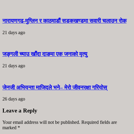
नारायणगढ-मुग्लिन र काठमाडौं सडकखण्डमा सवारी चलाउन रोक
21 days ago
जङ्गली च्याउ खाँदा दाङमा एक जनाको मृत्यु
21 days ago
जेनजी अभियन्ता माजिदले भने– मेरो जीवनरक्षा गरियोस्
26 days ago
Leave a Reply
Your email address will not be published. Required fields are
marked
*