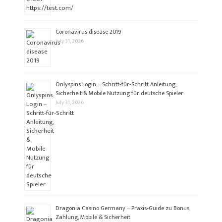
Coronavirus disease 2019
July 31, 2026
Onlyspins Login – Schritt‑für‑Schritt Anleitung,
Sicherheit & Mobile Nutzung für deutsche Spieler
July 31, 2026
Dragonia Casino Germany – Praxis‑Guide zu Bonus,
Zahlung, Mobile & Sicherheit