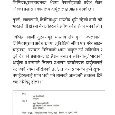
लिम्पियाधुरालगायतका क्षेत्रमा नेपालीहरुको प्रवेश रोक्न
जिल्ला प्रशासन कार्यालय दार्चुलालाई आग्रह गरेको छ ।
गुन्जी, कालापानी, लिम्पियाधुरा भारतीय भूमि रहेको दाबी गर्दै
भारतले ती क्षेत्रमा नेपालीहरुको अवैध प्रवेश रोक्न भनेको हो ।
‘बिभिन्न नेपाली गुट÷समूह भारतीय क्षेत्र गुन्जी, कालापानी,
लिम्पियाधुरामा अवैध रुपमा लुकिछिपी सीमा पार गरेर आउन
चाहन्छन्, जसबाट मिडियाको ध्यान आकृष्ट गर्न सकियोस् र
दुवै देशको प्रशासनलाई हैरान बनाउन सकियोस्,’ भारतको
धार्चुला प्रशासनले जिल्ला प्रशासन कार्यालयल दार्चुलालाई
पठाएको पत्रमा लेखिएको छ, ‘अतः यस प्रकारका कुनै सूचना
तपाईंहरुलाई प्राप्त भयो भने त्यसको जानकारी तत्काल दिने
कष्ट गरिदिनु होला ।’