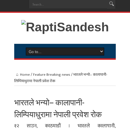
Home
/
Feature Breaking news
/
भारतले भन्यो– कालापानी-
लिम्पियाधुरामा नेपाली प्रवेश रोक
भारतले भन्यो– कालापानी-
लिम्पियाधुरामा नेपाली प्रवेश रोक
१२ साउन, काठमाडौं । भारतले कालापानी,