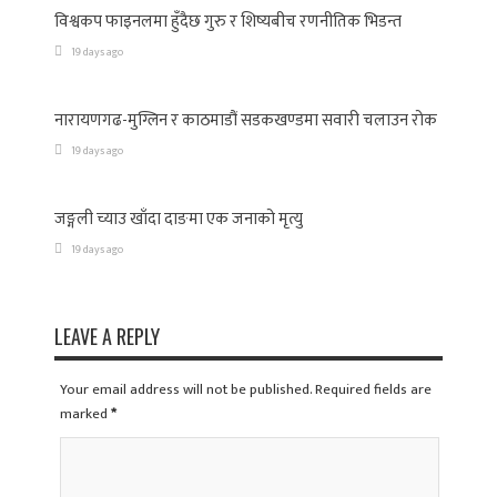
विश्वकप फाइनलमा हुँदैछ गुरु र शिष्यबीच रणनीतिक भिडन्त
19 days ago
नारायणगढ-मुग्लिन र काठमाडौं सडकखण्डमा सवारी चलाउन रोक
19 days ago
जङ्गली च्याउ खाँदा दाङमा एक जनाको मृत्यु
19 days ago
LEAVE A REPLY
Your email address will not be published. Required fields are
marked
*