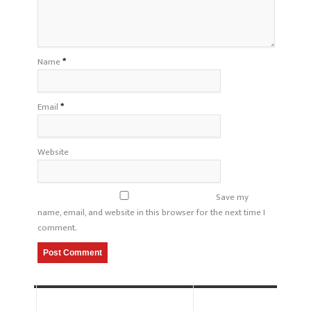
Name
*
Email
*
Website
Save my
name, email, and website in this browser for the next time I
comment.