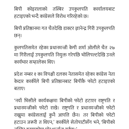
बिपी कोइरालाको तस्बिर उपकुलपति कार्यालयबाट
हटाइएको भन्दै कांग्रेसले विरोध गरिरहेको छ।
बिपी प्रतिष्ठानमा गत चैतदेखि डाक्टर ज्ञानेन्द्र गिरी उपकुलपति
छन्।
कुलपतिसमेत रहेका प्रधानमन्त्री केपी शर्मा ओलीले चैत २७
मा गिरीलाई उपकुलपति नियुक्त गरेपछि भोलिपल्टदेखि उनले
कार्यभार सम्हालेका थिए।
प्रदेश नम्बर १ का विपक्षी दलका नेतासमेत रहेका कांग्रेस नेता
केदार कार्कीले बिपी प्रतिष्ठानबाट बिपीकै फोटो हटाइएको
बताए।
‘नयाँ भिसीले कार्यकक्षमा बिपीको फोटो हटाएर राष्ट्रपति र
प्रधानमन्त्रीको फोटो राखे। राष्ट्रपति र प्रधानमन्त्रीको फोटो
राख्नुमा कांग्रेसलाई कुनै आपत्ति छैन। तर बिपीको फोटो
हटाउन जरूरी त थिएन,’ कार्कीले सेतोपाटीसँग भने, ‘बिपीको