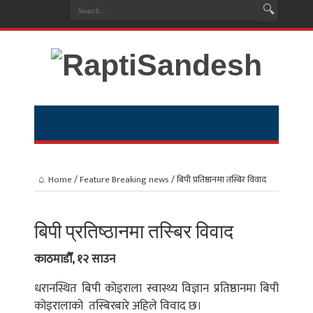
Home
/
Feature Breaking news
/
बिपी प्रतिष्ठानमा तस्बिर विवाद
बिपी प्रतिष्ठानमा तस्बिर विवाद
काठमाडौँ, १२ साउन
धरानस्थित बिपी कोइराला स्वास्थ्य विज्ञान प्रतिष्ठानमा बिपी
कोइरालाको तस्बिरबारे अहिले विवाद छ।