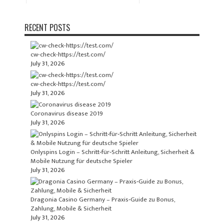
RECENT POSTS
cw-check-https://test.com/
July 31, 2026
cw-check-https://test.com/
July 31, 2026
Coronavirus disease 2019
July 31, 2026
Onlyspins Login – Schritt‑für‑Schritt Anleitung, Sicherheit &
Mobile Nutzung für deutsche Spieler
July 31, 2026
Dragonia Casino Germany – Praxis‑Guide zu Bonus,
Zahlung, Mobile & Sicherheit
July 31, 2026