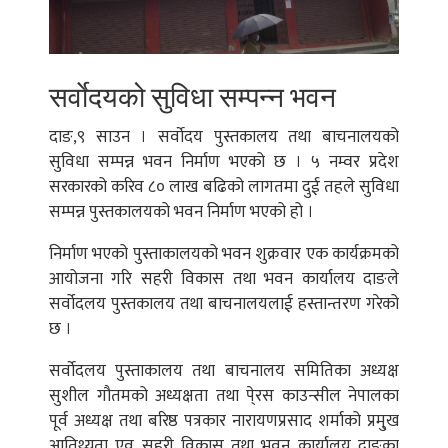
सर्वाेदयको सुविधा सम्पन्न भवन
दाङ,९ साउन । सर्वाेदय पुस्तकालय तथा बाचनालयको
सुविधा सम्पन्न भवन निर्माण भएको छ । ५ नम्वर प्रदेश
सरकारको करिव ८० लाख बढिको लागतमा दुई तहले सुविधा
सम्पन्न पुस्तकालयको भवन निर्माण भएको हो ।
निर्माण भएको पुस्ताकालयको भवन शुक्रवार एक कार्यक्रमको
आयोजना गरि सहरी विकास तथा भवन कार्यालय दाङले
सर्वोदलय पुस्तकालय तथा बाचनालयलाई हस्तान्तरण गरेको
छ ।
सर्वाेदलय पुस्ताकालय तथा बाचनालय समितिका अध्यक्ष
सुशील गौतमको अध्यक्षता तथा पे्रस काउन्सील नेपालका
पूर्व अध्यक्ष तथा बरिष्ठ पत्रकार नारायणप्रसाद शर्माको प्रमु्ख
आतिथ्यता एव सहरी विकास तथा भवन कार्यालय दाङका