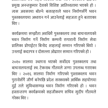
प्रमुख अनन्तकुमार देवको विशिष्ट आतिथ्यतामा भएको हो ।
त्यस अवसरमा बोल्ने बक्ताहरुले भवन निर्माणसँगै भवन
पुस्तकालयमा अध्ययन गर्न आउनेलाई सहजता हुने बताएका
थिए ।
कार्यक्रममा सम्झौता अवधिमै पुस्तकालय तथा बाचनालयको
भवन निर्माण गर्ने निर्माण कम्पनी रुपारानी निर्माण सेवा
प्रालिका प्रोपाईटर बिनोद शाहलाई सम्मान गरिएको थियो ।
उनलाई कदरपत्र र दोसल्ला ओढाएर सम्मान गरिएको हो ।
२०१० सालमा स्थापना भएको सर्वोदय पुस्तकालय तथा
बाचनालयलाई स्व. टेकनाथ गौतमले जग्गा उपलव्ध गराएका
थिए । २०१६ सालमा निर्माण गरिएको पुस्ताकालय भवन
पुरानोसँगै जीर्ण बनेपछि प्रदेश सरकारको आर्थिक सहयोगमा
दुई तले सुविधासम्पन्न भवन निर्माण गरिएको हो । भवन
हस्तान्तरण कार्यक्रमको सहजीकरण सचिव सुदीप गौतमले
गरेका थिए ।