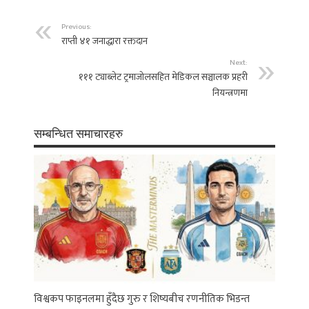
Previous:
राप्ती ४१ जनाद्धारा रक्तदान
Next:
१११ ट्याब्लेट ट्रमाजोलसहित मेडिकल सञ्चालक प्रहरी
नियन्त्रणमा
सम्बन्धित समाचारहरु
विश्वकप फाइनलमा हुँदैछ गुरु र शिष्यबीच रणनीतिक भिडन्त