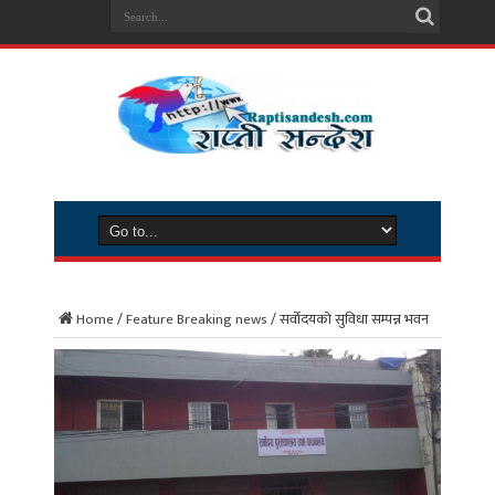
Home
/
Feature Breaking news
/
सर्वाेदयको सुविधा सम्पन्न भवन