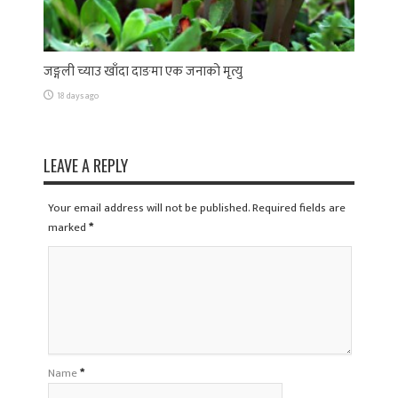
जङ्गली च्याउ खाँदा दाङमा एक जनाको मृत्यु
18 days ago
LEAVE A REPLY
Your email address will not be published. Required fields are
marked
*
Name
*