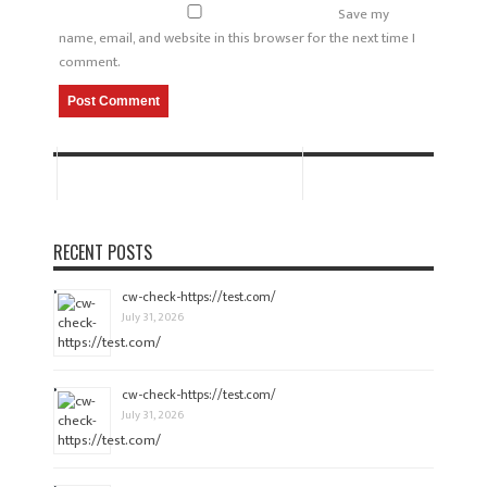
Save my
name, email, and website in this browser for the next time I
comment.
RECENT POSTS
cw-check-https://test.com/
July 31, 2026
cw-check-https://test.com/
July 31, 2026