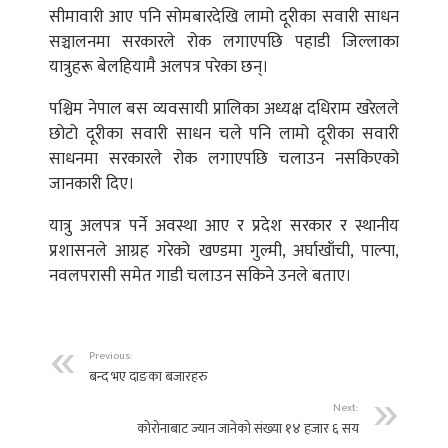
सीमावारी आए पनि सोमबारदेखि लामो दूरीका सवारी साधन
सञ्चालनमा सरकारले रोक लगाएपछि पहाडी जिल्लाका
यात्रुहरू बेलहियामै अलपत्र परेका छन्।
पश्चिम नेपाल बस व्यवसायी प्रालिका अध्यक्ष दधिराम खरेलले
छोटो दूरीका सवारी साधन चले पनि लामो दूरीका सवारी
साधनमा सरकारले रोक लगाएपछि चलाउन नसकिएको
जानकारी दिए।
यात्रु अलपत्र पर्ने अवस्था आए र प्रदेश सरकार र स्थानीय
प्रशासनले आग्रह गरेको खण्डमा गुल्मी, अर्घाखाँची, पाल्पा,
नवलपरासी समेत गाडी चलाउन सकिने उनले बताए।
Previous:
बन्द भए दाङका बजारहरु
Next:
कोरोनाबाट ज्यान जानेको संख्या १४ हजार ६ सय