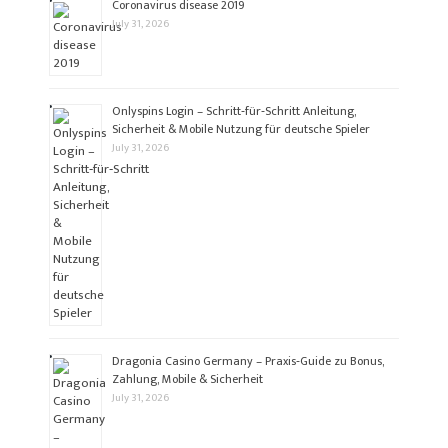
Coronavirus disease 2019
July 31, 2026
Onlyspins Login – Schritt‑für‑Schritt Anleitung,
Sicherheit & Mobile Nutzung für deutsche Spieler
July 31, 2026
Dragonia Casino Germany – Praxis‑Guide zu Bonus,
Zahlung, Mobile & Sicherheit
July 31, 2026