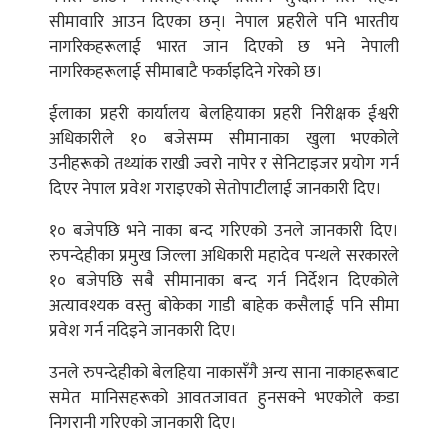
सीमावारि आउन दिएका छन्। नेपाल प्रहरीले पनि भारतीय
नागरिकहरूलाई भारत जान दिएको छ भने नेपाली
नागरिकहरूलाई सीमाबाटै फर्काइदिने गरेको छ।
ईलाका प्रहरी कार्यालय बेलहियाका प्रहरी निरीक्षक ईश्वरी
अधिकारीले १० बजेसम्म सीमानाका खुला भएकोले
उनीहरूको तथ्यांक राखी ज्वरो नापेर र सेनिटाइजर प्रयोग गर्न
दिएर नेपाल प्रवेश गराइएको सेतोपाटीलाई जानकारी दिए।
१० बजेपछि भने नाका बन्द गरिएको उनले जानकारी दिए।
रुपन्देहीका प्रमुख जिल्ला अधिकारी महादेव पन्थले सरकारले
१० बजेपछि सबै सीमानाका बन्द गर्न निर्देशन दिएकोले
अत्यावश्यक वस्तु बोकेका गाडी बाहेक कसैलाई पनि सीमा
प्रवेश गर्न नदिइने जानकारी दिए।
उनले रुपन्देहीको बेलहिया नाकासँगै अन्य साना नाकाहरूबाट
समेत मानिसहरूको आवतजावत हुनसक्ने भएकोले कडा
निगरानी गरिएको जानकारी दिए।