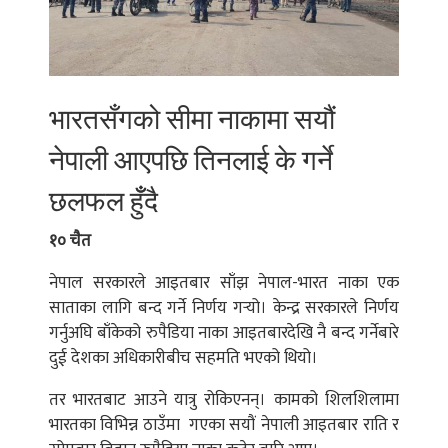
भारतसँगको सीमा नाकामा सयौं
नेपाली आएपछि तिनलाई के गर्ने
छलफल हुँँदै
१० चैत
नेपाल सरकारले आइतबार साँझ नेपाल-भारत नाका एक
साताका लागि बन्द गर्ने निर्णय गर्‍यो। केन्द्र सरकारले निर्णय
गर्नुअघि बाँकेको रुपैडिया नाका आइतबारदेखि नै बन्द गर्नेबारे
दुई देशका अधिकारीबीच सहमति भएको थियो।
तर भारतबाट आउने यात्रु रोकिएनन्। कामको शिलशिलामा
भारतका विभिन्न ठाउँमा गएका सयौं नेपाली आइतबार राति र