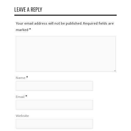
LEAVE A REPLY
Your email address will not be published. Required fields are
marked
*
Name
*
Email
*
Website