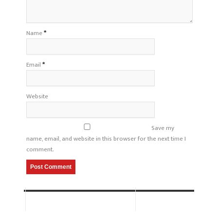
Name
*
Email
*
Website
Save my
name, email, and website in this browser for the next time I
comment.