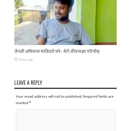
जेनजी अभियन्ता माजिदले भने– मेरो जीवनरक्षा गरियोस्
26 days ago
LEAVE A REPLY
Your email address will not be published. Required fields are
marked
*