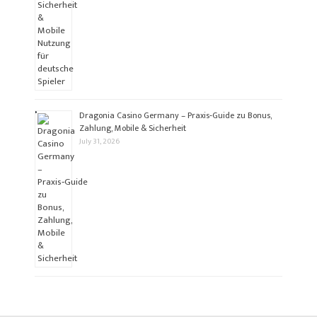
Dragonia Casino Germany – Praxis‑Guide zu Bonus,
Zahlung, Mobile & Sicherheit
July 31, 2026