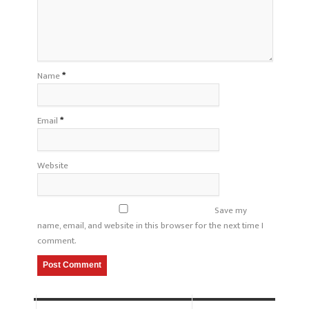
Name
*
Email
*
Website
Save my
name, email, and website in this browser for the next time I
comment.