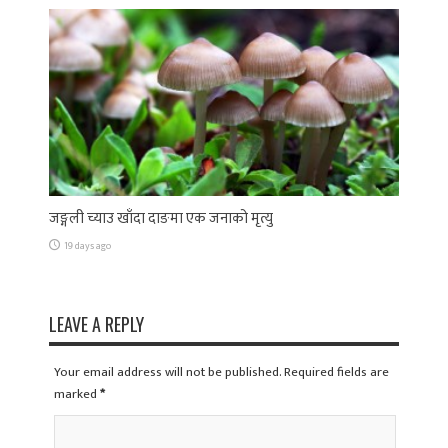
जङ्गली च्याउ खाँदा दाङमा एक जनाको मृत्यु
19 days ago
LEAVE A REPLY
Your email address will not be published. Required fields are
marked
*