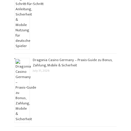
Dragonia Casino Germany – Praxis‑Guide zu Bonus,
Zahlung, Mobile & Sicherheit
July 31, 2026