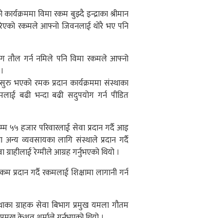
र्यक्रममा विमा रकम बुझ्दै इन्द्राका श्रीमान
 गरिएको रकमले आफ्नो जिवनलाई थोरै भए पनि
तुसंग तौल गर्न नमिले पनि विमा रकमले आफ्नो
 ।
ुरु भएको रमक प्रदान कार्यक्रममा संस्थाका
 रकमलाई बढी भन्दा बढी सदुपयोग गर्न पीडित
 सम्म ५५ हजार परिवारलाई सेवा प्रदान गर्दै आइ
अन्य व्यवसायका लागि संस्थाले प्रदान गर्दै
ग्राहीलाई रेग्मीले आग्रह गर्नुभएको थियो ।
कम प्रदान गर्दै रकमलाई शिक्षामा लागानी गर्न
स्थाका ग्राहक सेवा बिभाग प्रमुख यमला गौतम
मुख केशव शर्माले गर्नुभएको थियो ।