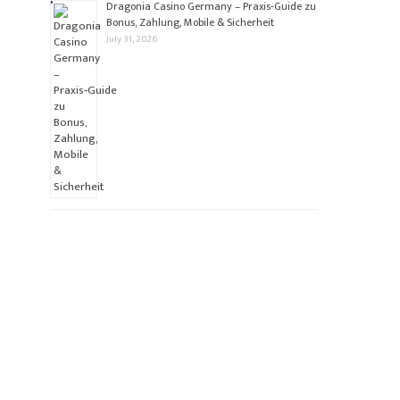
Dragonia Casino Germany – Praxis‑Guide zu
Bonus, Zahlung, Mobile & Sicherheit
July 31, 2026