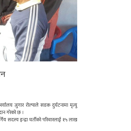
ान
्यालय जुगार रोल्पाले सडक दुर्घटनामा मृत्यु
दान गरेको छ ।
्गिय सदस्य इन्द्रा घर्तीको परिवारलाई १५ लाख