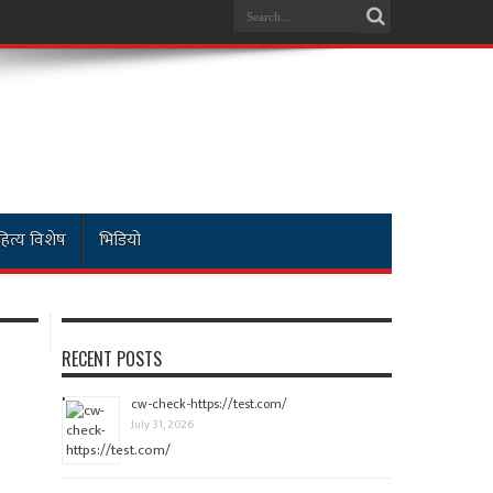
ित्य विशेष
भिडियो
RECENT POSTS
cw-check-https://test.com/
July 31, 2026