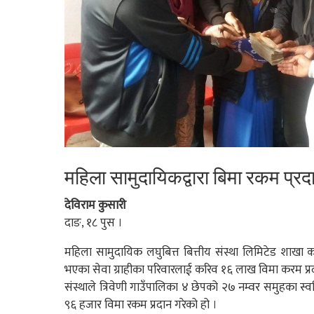
महिला सामुदायिकद्वारा बिमा रकम प्रद
देविराम कुसारी
दाङ, १८ पुस ।
महिला सामुदायिक लघुबित्त बित्तीय संस्था लिमिटेड शाखा कार
भएका सेवा ग्राहीका परिवारलाई करिव १६ लाख विमा करम प्र
संस्थाले त्रिवेणी गाउँपालिका ४ छेपको २७ नम्वर समुहका स्वर
९६ हजार विमा रकम प्रदान गरेको हो ।