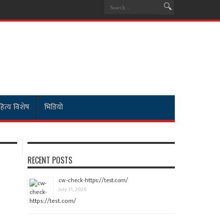
ित्य विशेष
भिडियो
RECENT POSTS
cw-check-https://test.com/
July 31, 2026