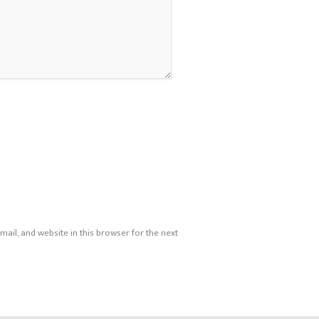
ail, and website in this browser for the next