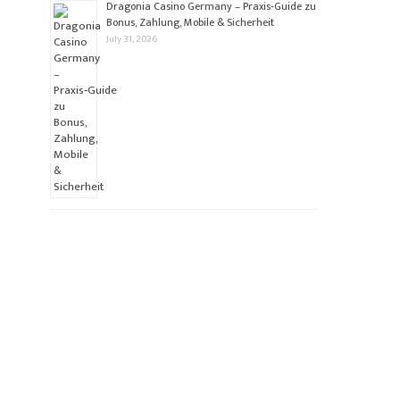
Dragonia Casino Germany – Praxis‑Guide zu
Bonus, Zahlung, Mobile & Sicherheit
July 31, 2026