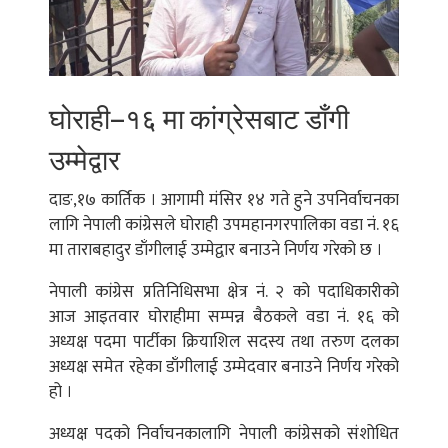
घोराही–१६ मा कांग्रेसबाट डाँगी
उम्मेद्वार
दाङ,१७ कार्तिक । आगामी मंसिर १४ गते हुने उपनिर्वाचनका
लागि नेपाली कांग्रेसले घोराही उपमहानगरपालिका वडा नं. १६
मा ताराबहादुर डाँगीलाई उम्मेद्वार बनाउने निर्णय गरेको छ ।
नेपाली कांग्रेस प्रतिनिधिसभा क्षेत्र नं. २ को पदाधिकारीको
आज आइतवार घोराहीमा सम्पन्न बैठकले वडा नं. १६ को
अध्यक्ष पदमा पार्टीका क्रियाशिल सदस्य तथा तरुण दलका
अध्यक्ष समेत रहेका डाँगीलाई उम्मेदवार बनाउने निर्णय गरेको
हो ।
अध्यक्ष पदको निर्वाचनकालागि नेपाली कांग्रेसको संशोधित