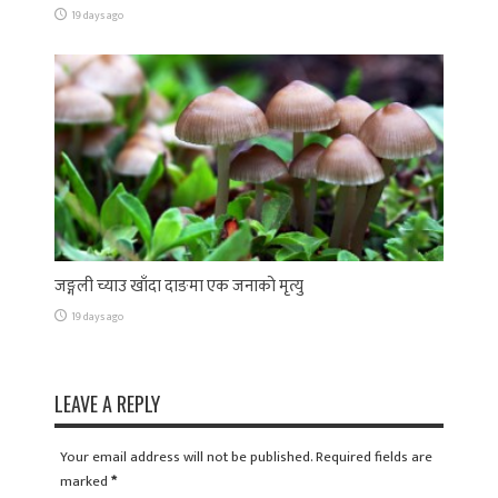
19 days ago
जङ्गली च्याउ खाँदा दाङमा एक जनाको मृत्यु
19 days ago
LEAVE A REPLY
Your email address will not be published. Required fields are
marked
*