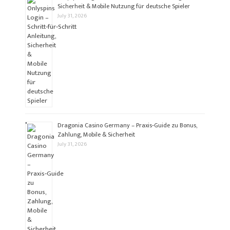
Sicherheit & Mobile Nutzung für deutsche Spieler
July 31, 2026
Dragonia Casino Germany – Praxis‑Guide zu Bonus,
Zahlung, Mobile & Sicherheit
July 31, 2026