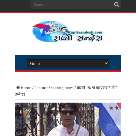
Home
/
Feature Breaking news
/
घोराही–१६ मा कांग्रेसबाट डाँगी
उम्मेद्वार