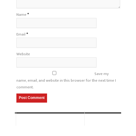
Name
*
Email
*
Website
Save my
name, email, and website in this browser for the next time I
comment.