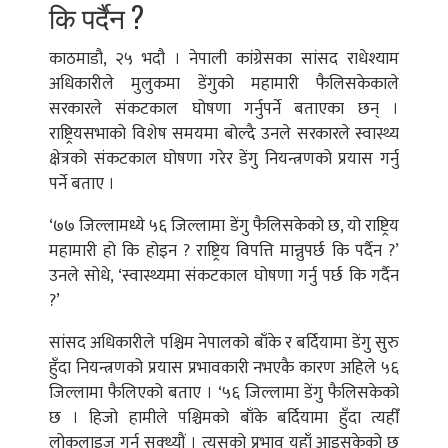
कि पर्दैन ?
काठमाडौ, २५ भदौ । नेपाली कांग्रेसका सांसद राधेश्याम
अधिकारीले मुलुकमा डेंगुको महामारी फैलिसकेकाले
सरकारले संकटकाल घोषणा गर्नुपर्ने बताएका छन् ।
राष्ट्रियसभाको विशेष समयमा बोल्दै उनले सरकारले स्वास्थ्य
क्षेत्रको संकटकाल घोषणा गरेर डेंगु नियन्त्रणको प्रयास गर्नु
पर्ने बताए ।
‘७७ जिल्लामध्ये ५६ जिल्लामा डेंगु फैलिसकेको छ, यो राष्ट्रिय
महामारी हो कि होइन ? राष्ट्रिय विपत्ति मान्नुपर्छ कि पर्दैन ?’
उनले सोधे, ‘स्वास्थ्यमा संकटकाल घोषणा गर्नु पर्छ कि गर्दैन
?’
सांसद अधिकारीले पश्चिम नेपालको बाँके र बर्दियामा डेंगु सुरु
हुँदा नियन्त्रणको प्रयास प्रभावकारी नभएकै कारण अहिले ५६
जिल्लामा फैलिएको बताए । ‘५६ जिल्लामा डेंगु फैलिसकेको
छ । हिजो हामीले पश्चिमको बाँके बर्दियामा हुँदा त्यहीँ
लोकलाइज गर्न सक्थ्यौं । त्यसको प्रभाव यहाँ आइसकेको छ