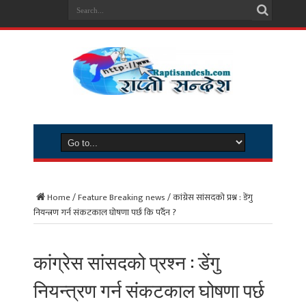
Home
/
Feature Breaking news
/
कांग्रेस सांसदको प्रश्न : डेंगु
नियन्त्रण गर्न संकटकाल घोषणा पर्छ कि पर्दैन ?
कांग्रेस सांसदको प्रश्न : डेंगु
नियन्त्रण गर्न संकटकाल घोषणा पर्छ