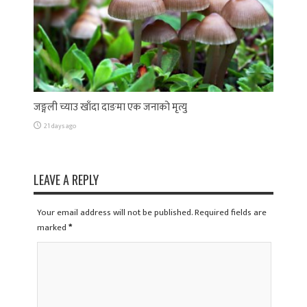
जङ्गली च्याउ खाँदा दाङमा एक जनाको मृत्यु
21 days ago
LEAVE A REPLY
Your email address will not be published. Required fields are
marked
*