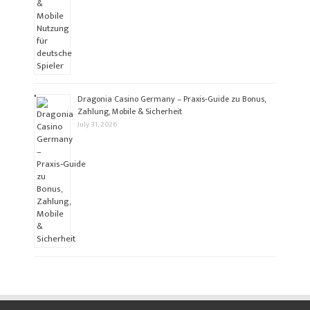
Dragonia Casino Germany – Praxis‑Guide zu Bonus,
Zahlung, Mobile & Sicherheit
July 31, 2026