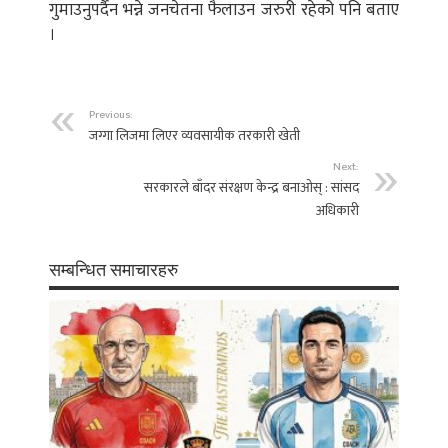
गुमाउनुपर्दैन भन्ने जनचेतना फैलाउन जरुरी रहेको पनि बताए
।
Previous:
जग्गा लिजमा लिएर व्यवसायीक तरकारी खेती
Next:
सरकारले बाँदर संरक्षण केन्द्र बनाओस् : सांसद
अधिकारी
सम्बन्धित समाचारहरु