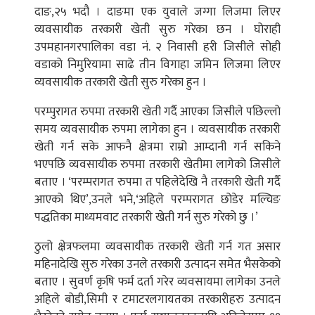
दाङ,२५ भदौ । दाङमा एक युवाले जग्गा लिजमा लिएर
व्यवसायीक तरकारी खेती सुरु गरेका छन । घोराही
उपमहानगरपालिका वडा नं. २ निवासी हरी जिसीले सोही
वडाको निमुरियामा साढे तीन विगाहा जमिन लिजमा लिएर
व्यवसायीक तरकारी खेती सुरु गरेका हुन ।
परम्पुरागत रुपमा तरकारी खेती गर्दै आएका जिसीले पछिल्लो
समय व्यवसायीक रुपमा लागेका हुन । व्यवसायीक तरकारी
खेती गर्न सके आफनै क्षेत्रमा राम्रो आम्दानी गर्न सकिने
भएपछि व्यवसायीक रुपमा तरकारी खेतीमा लागेको जिसीले
बताए । ‘परम्परागत रुपमा त पहिलेदेखि नै तरकारी खेती गर्दै
आएको थिए’,उनले भने,‘अहिले परम्परागत छोडेर मल्चिङ
पद्धतिका माध्यमवाट तरकारी खेती गर्न सुरु गरेको छु ।’
ठुलो क्षेत्रफलमा व्यवसायीक तरकारी खेती गर्न गत असार
महिनादेखि सुरु गरेका उनले तरकारी उत्पादन समेत भैसकेको
बताए । सुवर्ण कृषि फर्म दर्ता गरेर व्यवसायमा लागेका उनले
अहिले बोडी,सिमी र टमाटरलगायतका तरकारीहरु उत्पादन