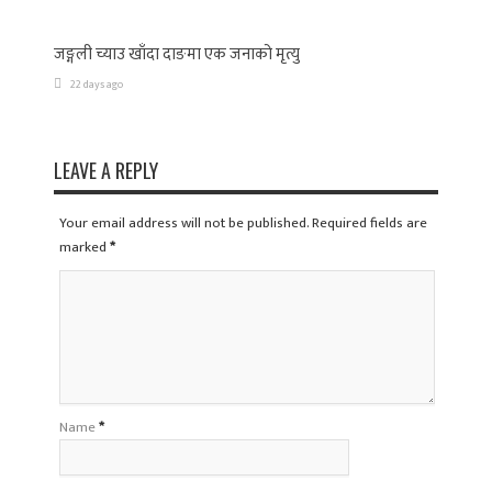
जङ्गली च्याउ खाँदा दाङमा एक जनाको मृत्यु
22 days ago
LEAVE A REPLY
Your email address will not be published. Required fields are
marked
*
Name
*