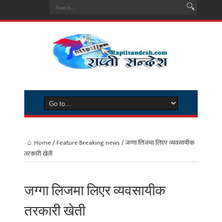
Home
/
Feature Breaking news
/
जग्गा लिजमा लिएर व्यवसायीक
तरकारी खेती
जग्गा लिजमा लिएर व्यवसायीक
तरकारी खेती