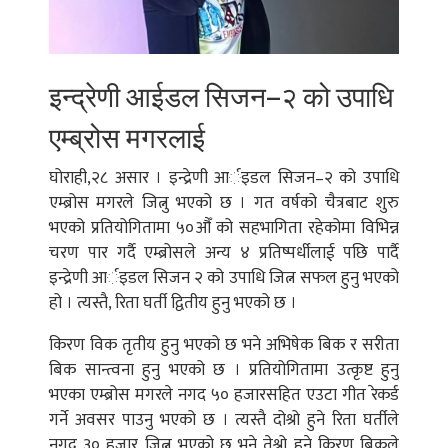
इन्द्रेणी आईडल सिजन–२ को उपाधि
एम्ब्रोस मगरलाई
घोराही,२८ असार । इन्द्रेणी आर्इडल सिजन–२ को उपाधि
एम्ब्रोस मगरले जित्नु भएको छ । गत वर्षको चैत्रबाट शुरु
भएको प्रतियोगितामा ५०औँ को सहभागिता रहेकोमा विभिन्न
चरण पार गर्दै एम्ब्रोसले अन्य ४ प्रतिष्पर्धीलाई पछि पार्दै
इन्द्रेणी आर्इडल सिजन २ को उपाधि जित्न सफल हुनु भएको
हो । त्यस्तै, रिता घर्ती द्वितीय हुनु भएको छ ।
किरण विक तृतीय हुनु भएको छ भने अभिषेक बिक र सरीता
बिक सान्त्वना हुनु भएको छ । प्रतियोगितामा उत्कृष्ट हुनु
भएका एम्ब्रोस मगरले नगद ५० हजारसहित एउटा गीत रेकर्ड
गर्ने अवसर पाउनु भएको छ । त्यस्तै दोश्रो हुने रिता घर्तीले
नगद ३० हजार जित्नु भएको छ भने तेश्रो हुने किरण बिकले