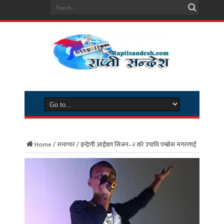
Home
/
समाचार
/
इन्द्रेणी आईडल सिजन–२ को उपाधि एम्ब्रोस मगरलाई