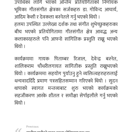
उपाधिका लागि भएको अन्तिम प्रतियोगिताको निर्णायक
भूमिका गीतसंगीत क्षेत्रका सर्जकहरु डा. गोविन्द आचार्य,
आदिम केसी र देवकला बस्नेतले गर्नु भएको थियो ।
हलमा उपस्थित उल्लेख्य दर्शक तथा संगीत शुभेच्छुकहरुका
बीच भएको प्रतियोगितामा गीतसंगीत क्षेत्र आवद्ध अन्य
कलाकारहरुले पनि आफ्नो सांगितिक प्रस्तुति राख्नु भएको
थियो ।
कार्यक्रममा गायक पिताम्बर रिजाल, देवेन्द्र बस्नेत,
शालिकराम चौधरीलगायत सांगितीक प्रस्तुति राख्नुभएको
थियो । कार्यक्रममा सहयोग पुर्याउनु हुने व्यक्तित्वहरुहरुलाई
धन्यवाददिँदै प्रमाण पत्रसहितसम्मान गरिएको थियो । सुदन
थापाको स्वागत मन्तव्यबाट शुरु भएको कार्यक्रमको
सहजीकरण आरके शीतल र समीक्षा सेर्पाइलीले गर्नु भएको
थियो ।
Previous: