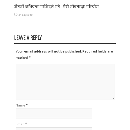
जेनजी अभियन्ता माजिदले भने– मेरो जीवनरक्षा गरियोस्
24 days ago
LEAVE A REPLY
Your email address will not be published. Required fields are
marked
*
Name
*
Email
*