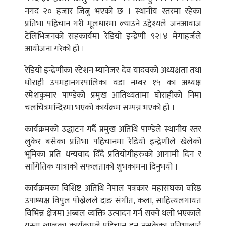
नगद २० हजार जित्नु भएको छ । स्थानीय स्तरमा रहेका
प्रतिभा पहिचान गरी मूलधारमा ल्याउने उद्देश्यले जनआवाज
टेलिभिजनको सहकार्यमा रेडियो इन्द्रेणी ९२।४ मेगाहर्जले
आयोजना गरेको हो ।
रेडियो इन्द्रेणीका स्टेशन म्यानेजर देव यादवको अध्यक्षता तथा
घोराही उपमहानगरपालिका वडा नम्बर १५ का अध्यक्ष
रमेशकुमार पाण्डेको प्रमुख आतिथ्यतामा घोराहीको निमा
चलचित्रमन्दिरमा भएको कार्यक्रम सम्पन्न भएको हो ।
कार्यक्रमको उद्धाटन गर्दै प्रमुख अतिथि पाण्डेले स्थानीय स्तर
लुकेर बसेका प्रतिभा पहिचानमा रेडियो इन्द्रेणीले खेलेको
भूमिका प्रति धन्यवाद दिँदै प्रतियोगीहरुको आगामी दिन र
सांगितिक यात्राको सफलताको शुभकामना दिनुभयो ।
कार्यक्रमका विशिष्ट अतिथि नेपाल पत्रकार महासंघका वरिष्ठ
उपाध्यक्ष विपुल पोख्रेलले दाङ संगीत, कला, साहित्यलगायत
विभिन्न क्षेत्रमा अब्बल व्यक्ति उत्पादन गर्न सक्ने थलो भएकाले