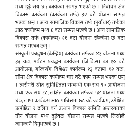
मध्य दुई सय ४५ कार्यक्रम सम्पन्न भएको छ । निर्वाचन क्षेत्र
विकास कार्यक्रम (कार्यक्रम तर्फ) ३२ वटै योजना सम्पन्न
भएका छन् । अन्य सामाजिक विकास तर्फ (पुर्वाधार) तर्फका
आठ कार्यक्रम मध्य ६ वटा सम्पन्न भएको छ । अन्य सामाजिक
विकास तर्फ (कार्यक्रम) ११ वटा योजना रहेकोमा छ वटा
सम्पन्न भएका छन् ।
संस्कृती प्रबद्र्धन (केन्द्रिय) कार्यक्रम तर्फका ४३ योजना मध्य
३३ वटा, पर्यटन प्रवद्धन कार्यक्रम (जि.वि.स) का १० वटै
आयोजना, गरिबसँग विश्वेश्वर कार्यक्रम १३ वटामा १२ वटा,
सीमा क्षेत्र विकास कार्यक्रम चार वटै काम सम्पन्न भएका छन्
। त्यसैगरी स्रोत सुनिश्चितता सम्बन्धी एक सय ९० आयोजना
मध्य एक सय ८८, लक्षित कार्यक्रम तर्फका ५४ योजना मध्य
४७, लापा कार्यक्रम आठ गाबिसमा ७८ वटै कार्यक्रम, उपेक्षित
उत्पीडित र दलित वर्ग उत्थान विकास समिति अन्तरगतका
तीन योजना मध्य दुईवटा योजना सम्पन्न भएको जिसीले
जानकारी दिनुभएको छ ।