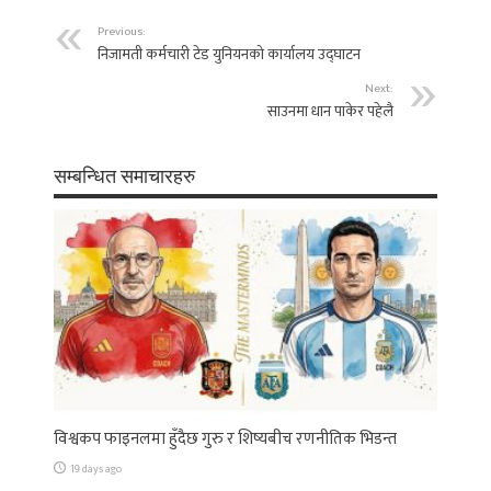
Previous:
निजामती कर्मचारी टेड युनियनको कार्यालय उद्घाटन
Next:
साउनमा धान पाकेर पहेलै
सम्बन्धित समाचारहरु
विश्वकप फाइनलमा हुँदैछ गुरु र शिष्यबीच रणनीतिक भिडन्त
19 days ago