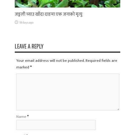
जङ्गली च्याउ खाँदा दाङमा एक जनाको मृत्यु
19 days ago
LEAVE A REPLY
Your email address will not be published. Required fields are
marked
*
Name
*