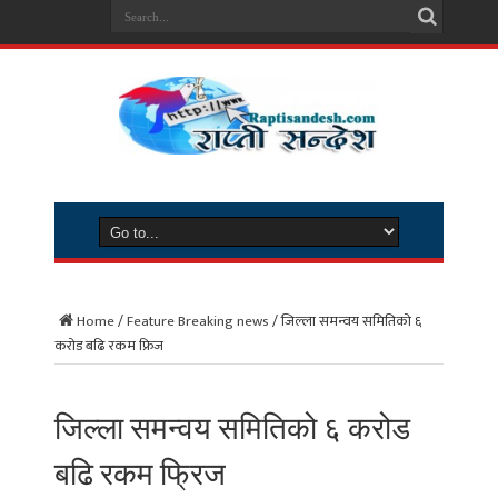
Home
/
Feature Breaking news
/
जिल्ला समन्वय समितिको ६
करोड बढि रकम फ्रिज
जिल्ला समन्वय समितिको ६ करोड
बढि रकम फ्रिज