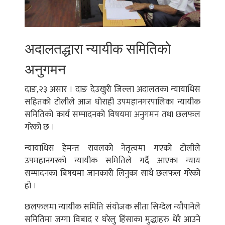
अदालतद्धारा न्यायीक समितिको
अनुगमन
दाङ,२३ असार । दाङ देउखुरी जिल्ला अदालतका न्यायाधिस
सहितको टोलीले आज घोराही उपमहानगरपालिका न्यायीक
समितिको कार्य सम्पादनको विषयमा अनुगमन तथा छलफल
गरेको छ ।
न्यायाधिस हेमन्त रावलको नेतृत्वमा गएको टोलीले
उपमहानगरको न्यायीक समितिले गर्दै आएका न्याय
सम्पादनका बिषयमा जानकारी लिनुका साथै छलफल गरेको
हो ।
छलफलमा न्यायीक समिति संयोजक सीता सिग्देल न्यौपानेले
समितिमा जग्गा विबाद र घरेलु हिंसाका मुद्धाहरु धेरै आउने