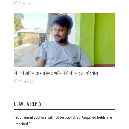
20 days ago
जेनजी अभियन्ता माजिदले भने– मेरो जीवनरक्षा गरियोस्
25 days ago
LEAVE A REPLY
Your email address will not be published. Required fields are
marked
*