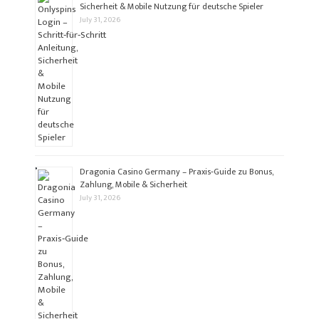
Sicherheit & Mobile Nutzung für deutsche Spieler
July 31, 2026
Dragonia Casino Germany – Praxis‑Guide zu Bonus,
Zahlung, Mobile & Sicherheit
July 31, 2026