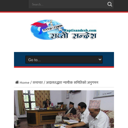
Home
/
समाचार
/
अदालतद्धारा न्यायीक समितिको अनुगमन