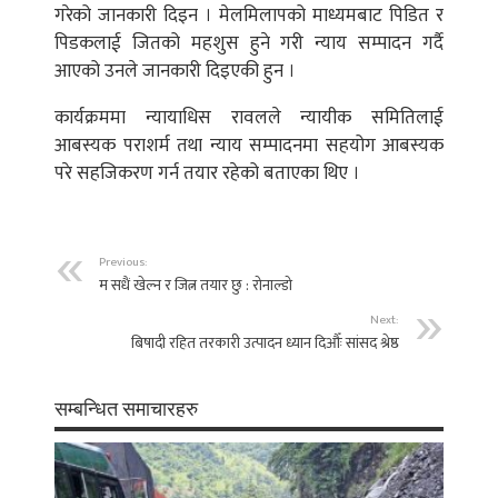
गरेको जानकारी दिइन । मेलमिलापको माध्यमबाट पिडित र
पिडकलाई जितको महशुस हुने गरी न्याय सम्पादन गर्दै
आएको उनले जानकारी दिइएकी हुन ।
कार्यक्रममा न्यायाधिस रावलले न्यायीक समितिलाई
आबस्यक पराशर्म तथा न्याय सम्पादनमा सहयोग आबस्यक
परे सहजिकरण गर्न तयार रहेको बताएका थिए ।
Previous:
म सधैं खेल्न र जित्न तयार छु : रोनाल्डो
Next:
बिषादी रहित तरकारी उत्पादन ध्यान दिऔँः सांसद श्रेष्ठ
सम्बन्धित समाचारहरु