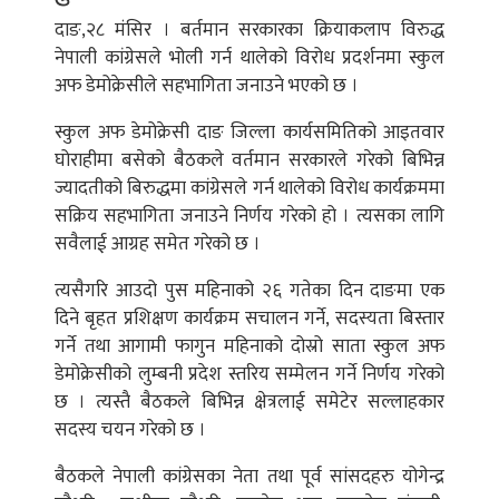
दाङ,२८ मंसिर । बर्तमान सरकारका क्रियाकलाप विरुद्ध
नेपाली कांग्रेसले भोली गर्न थालेको विरोध प्रदर्शनमा स्कुल
अफ डेमोक्रेसीले सहभागिता जनाउने भएको छ ।
स्कुल अफ डेमोक्रेसी दाङ जिल्ला कार्यसमितिको आइतवार
घोराहीमा बसेको बैठकले वर्तमान सरकारले गरेको बिभिन्न
ज्यादतीको बिरुद्धमा कांग्रेसले गर्न थालेको विरोध कार्यक्रममा
सक्रिय सहभागिता जनाउने निर्णय गरेको हो । त्यसका लागि
सवैलाई आग्रह समेत गरेको छ ।
त्यसैगरि आउदो पुस महिनाको २६ गतेका दिन दाङमा एक
दिने बृहत प्रशिक्षण कार्यक्रम सचालन गर्ने, सदस्यता बिस्तार
गर्ने तथा आगामी फागुन महिनाको दोस्रो साता स्कुल अफ
डेमोक्रेसीको लुम्बनी प्रदेश स्तरिय सम्मेलन गर्ने निर्णय गरेको
छ । त्यस्तै बैठकले बिभिन्न क्षेत्रलाई समेटेर सल्लाहकार
सदस्य चयन गरेको छ ।
बैठकले नेपाली कांग्रेसका नेता तथा पूर्व सांसदहरु योगेन्द्र