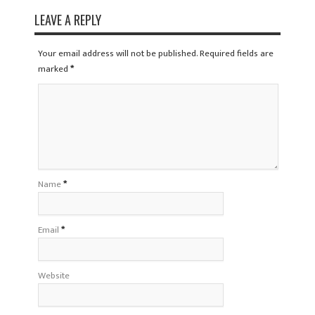
LEAVE A REPLY
Your email address will not be published. Required fields are
marked
*
Name
*
Email
*
Website