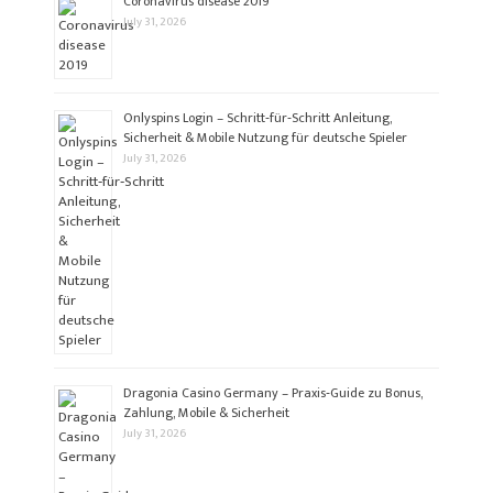
Coronavirus disease 2019
July 31, 2026
Onlyspins Login – Schritt‑für‑Schritt Anleitung,
Sicherheit & Mobile Nutzung für deutsche Spieler
July 31, 2026
Dragonia Casino Germany – Praxis‑Guide zu Bonus,
Zahlung, Mobile & Sicherheit
July 31, 2026