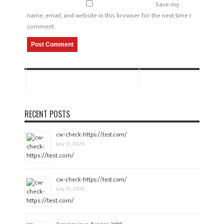
Save my
name, email, and website in this browser for the next time I
comment.
RECENT POSTS
cw-check-https://test.com/
July 31, 2026
cw-check-https://test.com/
July 31, 2026