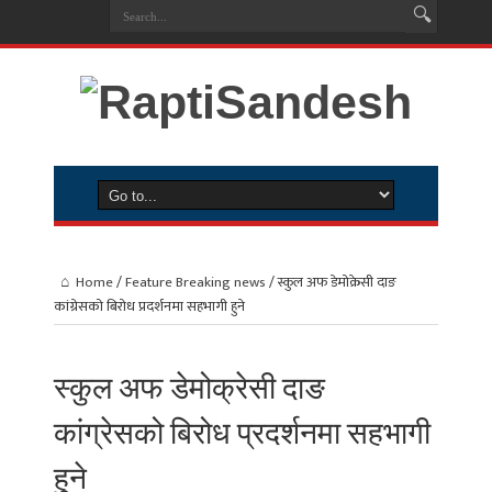
Home
/
Feature Breaking news
/
स्कुल अफ डेमोक्रेसी दाङ
कांग्रेसको बिरोध प्रदर्शनमा सहभागी हुने
स्कुल अफ डेमोक्रेसी दाङ
कांग्रेसको बिरोध प्रदर्शनमा सहभागी
हुने