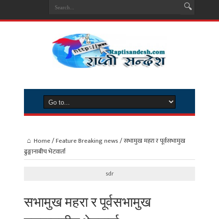
Home
/
Feature Breaking news
/
सभामुख महरा र पूर्वसभामुख
ढुङ्गानाबीच भेटवार्ता
sdr
सभामुख महरा र पूर्वसभामुख