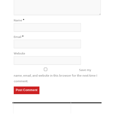
Name
*
Email
*
Website
Save my
name, email, and website in this browser for the next time I
comment.