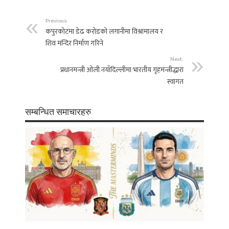
Previous:
कपुरकोटमा डेढ करोडको लगानीमा विश्रामालय र
शिव मन्दिर निर्माण गरिने
Next:
प्रधानमन्त्री ओली नयाँदिल्लीमा भारतीय गृहमन्त्रीद्धारा
स्वागत
सम्बन्धित समाचारहरु