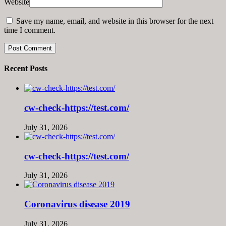
Website
Save my name, email, and website in this browser for the next
time I comment.
Recent Posts
cw-check-https://test.com/
July 31, 2026
cw-check-https://test.com/
July 31, 2026
Coronavirus disease 2019
July 31, 2026