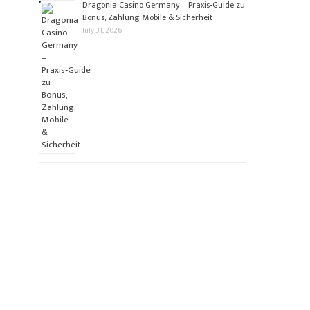
Dragonia Casino Germany – Praxis‑Guide zu
Bonus, Zahlung, Mobile & Sicherheit
July 31, 2026