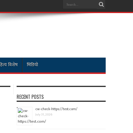
ित्य विशेष
भिडियो
RECENT POSTS
cw-check-https://test.com/
July 31, 2026