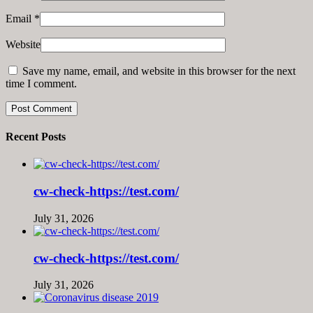
Email
*
Website
Save my name, email, and website in this browser for the next
time I comment.
Recent Posts
cw-check-https://test.com/
July 31, 2026
cw-check-https://test.com/
July 31, 2026