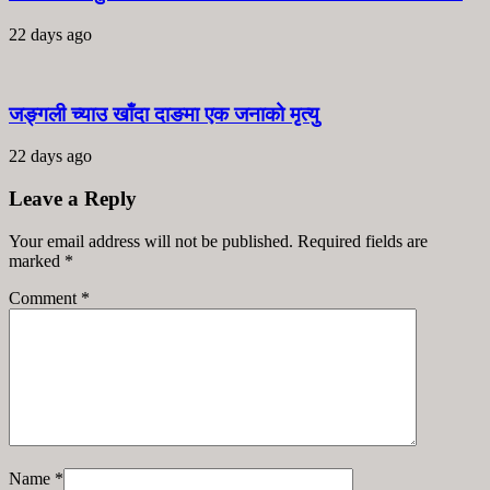
22 days ago
जङ्गली च्याउ खाँदा दाङमा एक जनाको मृत्यु
22 days ago
Leave a Reply
Your email address will not be published. Required fields are
marked
*
Comment
*
Name
*