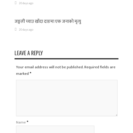
20 days ago
जङ्गली च्याउ खाँदा दाङमा एक जनाको मृत्यु
20 days ago
LEAVE A REPLY
Your email address will not be published. Required fields are
marked
*
Name
*