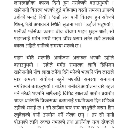
लापरवाहीका कारण दिगो हुन नसकेको बताउनुभयो ।
खानेपानी वितरण भएको दुई महिनामा यस्तो समस्या आएको
उहाँको भनाई थियो । ‘राम्रो संग पानी वितरण हुन सकेको
थिएन्, फेरी अभावको स्थिति सृजना भयो ’ उहाँले भन्नुभयो ।
पानीको फोर्सका कारण बीच बीचमा पाइप छुट्न थाले, सो
पाइपलाई मर्मत नगरी पाइप चोरेर घरमा लगेर राखे जसको
कारण अहिले पानीको समस्या भएको छ ।
पाइप चोरी भएपछि आयोजना असफल भएको उहाँले
बताउनुभयो । उहाँले मर्मत संभारका लागि डिभिजन
खानेपानीले पाँच लाख रुपैँया दिने भनेको भएपनि पाँच लाखले
मात्र समस्या संवोधन नहुने भएपछि समस्या समाधान
नगरिएको बताउनुभयो । गाउँमा पानीको आयोजना वारे पहल
गर्ने गरेको भएपनि आफैलाई विभिद खालको आरोप प्रयारोप
आउन थालेपछि विकासका कामलाई प्राथमिकता दिन छोडेको
उहाँको भनाई छ । सो ठाउँका चार सय घरधुरीले घरमा डिप
ट्युवेलको पानी उपयोग गर्ने गरेका छन् । तर सो पानी
पीउनको लागि स्वच्छ नभएको तथा आर्सेनीक तत्व रहेकाले