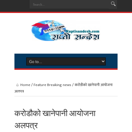
Home
/
Feature Breaking news
/
करोडौको खानेपानी आयोजना
अलपत्र
करोडौको खानेपानी आयोजना
अलपत्र