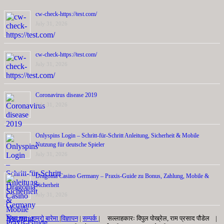
cw-check-https://test.com/
July 31, 2026
cw-check-https://test.com/
July 31, 2026
Coronavirus disease 2019
July 31, 2026
Onlyspins Login – Schritt‑für‑Schritt Anleitung, Sicherheit & Mobile
Nutzung für deutsche Spieler
July 31, 2026
Dragonia Casino Germany – Praxis‑Guide zu Bonus, Zahlung, Mobile &
Sicherheit
July 31, 2026
मुख्य पृष्ठ |
हाम्रो बारेमा
|
विज्ञापन
|
सम्पर्क
| सल्लाहकारः विपुल पोख्रेल, राम प्रसाद पाैडेल |