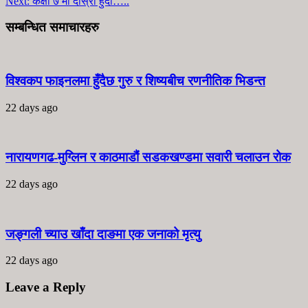
Next:
कक्षा ७ मा दोस्रो हुदा…..
सम्बन्धित समाचारहरु
विश्वकप फाइनलमा हुँदैछ गुरु र शिष्यबीच रणनीतिक भिडन्त
22 days ago
नारायणगढ-मुग्लिन र काठमाडौं सडकखण्डमा सवारी चलाउन रोक
22 days ago
जङ्गली च्याउ खाँदा दाङमा एक जनाको मृत्यु
22 days ago
Leave a Reply