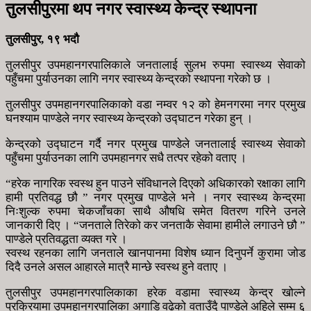
तुलसीपुरमा थप नगर स्वास्थ्य केन्द्र स्थापना
तुलसीपुर, १९ भदौ
तुलसीपुर उपमहानगरपालिकाले जनतालाई सुलभ रुपमा स्वास्थ्य सेवाको
पहुँचमा पुर्याउनका लागि नगर स्वास्थ्य केन्द्रको स्थापना गरेको छ ।
तुलसीपुर उपमहानगरपालिकाको वडा नम्वर १२ को हेमनगरमा नगर प्रमुख
घनश्याम पाण्डेले नगर स्वास्थ्य केन्द्रको उद्घाटन गरेका हुन् ।
केन्द्रको उद्घाटन गर्दै नगर प्रमुख पाण्डेले जनतालाई स्वास्थ्य सेवाको
पहुँचमा पुर्याउनका लागि उपमहानगर सधै तत्पर रहेको वताए ।
“हरेक नागरिक स्वस्थ हुन पाउने संविधानले दिएको अधिकारको रक्षाका लागि
हामी प्रतिवद्ध छौ ” नगर प्रमुख पाण्डेले भने । नगर स्वास्थ्य केन्द्रमा
निःशुल्क रुपमा चेकजाँचका साथै औषधि समेत वितरण गरिने उनले
जानकारी दिए । “जनताले तिरेको कर जनताकै सेवामा हामीले लगाउने छौ ”
पाण्डेले प्रतिवद्धता व्यक्त गरे ।
स्वस्थ रहनका लागि जनताले खानपानमा विशेष ध्यान दिनुपर्ने कुरामा जोड
दिदै उनले असल आहारले मात्रै मान्छे स्वस्थ हुने वताए ।
तुलसीपुर उपमहानगरपालिकाका हरेक वडामा स्वास्थ्य केन्द्र खोल्ने
प्रक्रियामा उपमहानगरपालिका अगाडि वढेको वताउँदै पाण्डेले अहिले सम्म ६