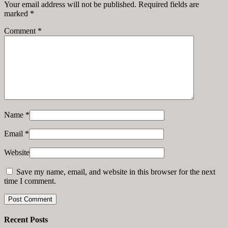
Your email address will not be published. Required fields are
marked
*
Comment
*
Name
*
Email
*
Website
Save my name, email, and website in this browser for the next
time I comment.
Recent Posts