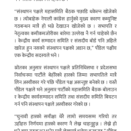
‘‘संस्थापन पक्षले महासमिति बैठक पछाडि धकेल्न खोजेको
छ । त्योबाहेक नेपाली कांग्रेस हार्नुको मुख्य कारण कम्युनिष्ट
गठबन्धन मात्रै हो भन्ने देखाउन खोजेको छ । सभापति र
नेतृत्वका कमीकमजोरीका बारेमा उल्लेख नै गर्न चाहेको छैन
। केन्द्रीय कार्य सम्पादन समिति र संसदीय बोर्ड पनि अहिले
खारेज हुन नसक्ने संस्थापन पक्षको अडान छ,” पौडेल पक्षीय
एक केन्द्रीय सदस्यले भने ।
स्रोतका अनुसार संस्थापन पक्षले प्रतिनिधिसभा र प्रदेशसभा
निर्वाचनमा पार्टीले बेहोरेको हारको जिम्मा सभापतिले मात्रै
लिन अस्वीकार गरे पछि पौडेल पक्ष असन्तुष्ट बनेको छ । यस्तै
पौडेल पक्षले भने अनुसार पार्टीको महासमिति बैठक बोलाउन
र केन्द्रीय कार्यसम्पादन समिति तथा संसदीय समिति बिघटन
गर्न पनि संस्थापन पक्षले अस्वीकार गरेको छ ।
‘‘चुनावी हारको समीक्षा धेरै लामो समयसम्म गरियो तर
उहाँहरु निर्णयमा हारको कारण नै लेख्न चाहनुहुन्न । लेख्ने हो