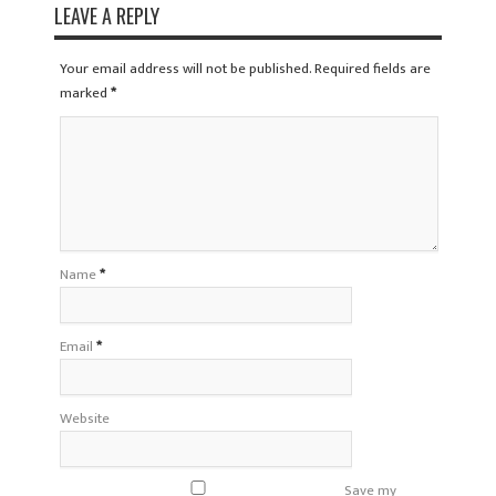
LEAVE A REPLY
Your email address will not be published. Required fields are
marked
*
Name
*
Email
*
Website
Save my