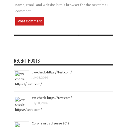
name, email, and website in this browser for the next time I
comment.
RECENT POSTS
cw-check-https://test.com/
July 31, 2026
cw-check-https://test.com/
July 31, 2026
Coronavirus disease 2019