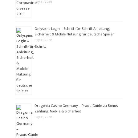
July 31, 2026
Onlyspins Login – Schritt‑für‑Schritt Anleitung,
Sicherheit & Mobile Nutzung für deutsche Spieler
July 31, 2026
Dragonia Casino Germany – Praxis‑Guide zu Bonus,
Zahlung, Mobile & Sicherheit
July 31, 2026