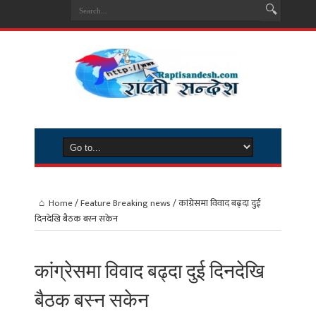
Home
/
Feature Breaking news
/
कांग्रेसमा विवाद बढ्दा दुई
दिनदेखि बैठक बस्न सकेन
कांग्रेसमा विवाद बढ्दा दुई दिनदेखि
बैठक बस्न सकेन