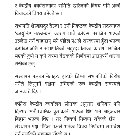
र केन्द्रीय कार्यसम्पादन समिति खारेजको विषय पनि अर्को
विवादको विषय बनेको छ ।
सभापति शेरबहादुर देउवा र उनी निकटका केन्द्रीय सदस्यहरु
‘कम्युनिष्ट गठबन्धन’ कारण मात्रै कांग्रेस पराजित भएको
उल्लेख गर्न चाहन्छन् भने पौडेल पक्षले सरकारमा हुँदा भएका
कमीकमजोरी र सभापतिको अदुरदर्शीताका कारण पराजित
भएको कुनै न कुनै रुपमा बैठकको निर्णयमा आउनुपर्ने धारणा
राखेका छन् ।
संस्थापन पक्षका नेताहरु हारको जिम्मा सभापतिको विरोध
गर्नेले लिनुपर्ने पक्षमा उभिएको एक केन्द्रीय सदस्यले
जानकारी दिए ।
कांग्रेस केन्द्रीय कार्यालय स्रोतका अनुसार शनिबार पनि
दिनभर अनौपचारिक कुराकानी भएका थिए भने आइतबार
बिहान भएका थिए । तर निष्कर्ष निष्कन सकेको छैन ।
संस्थापन पक्ष पौडेल पक्षले भनेका विषय निर्णयमा समावेश
गर्न नसकिने अडानमा रहेको छ ।