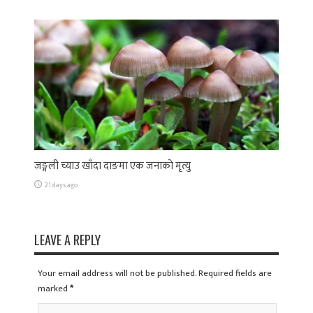
जङ्गली च्याउ खाँदा दाङमा एक जनाको मृत्यु
21 days ago
LEAVE A REPLY
Your email address will not be published. Required fields are
marked
*