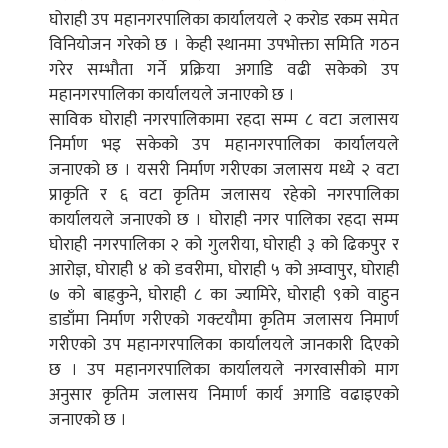
घोराही उप महानगरपालिका कार्यालयले २ करोड रकम समेत
विनियोजन गरेको छ । केही स्थानमा उपभोक्ता समिति गठन
गरेर सम्भौता गर्ने प्रक्रिया अगाडि वढी सकेको उप
महानगरपालिका कार्यालयले जनाएको छ ।
साविक घोराही नगरपालिकामा रहदा सम्म ८ वटा जलासय
निर्माण भइ सकेको उप महानगरपालिका कार्यालयले
जनाएको छ । यसरी निर्माण गरीएका जलासय मध्ये २ वटा
प्राकृति र ६ वटा कृतिम जलासय रहेको नगरपालिका
कार्यालयले जनाएको छ । घोराही नगर पालिका रहदा सम्म
घोराही नगरपालिका २ को गुलरीया, घोराही ३ को ढिकपुर र
आरोज्ञ, घोराही ४ को डवरीमा, घोराही ५ को अम्वापुर, घोराही
७ को बाह्रकुने, घोराही ८ का ज्यामिरे, घोराही ९को वाहुन
डाडाँमा निर्माण गरीएको गक्टयौमा कृतिम जलासय निमार्ण
गरीएको उप महानगरपालिका कार्यालयले जानकारी दिएको
छ । उप महानगरपालिका कार्यालयले नगरवासीको माग
अनुसार कृतिम जलासय निमार्ण कार्य अगाडि वढाइएको
जनाएको छ ।