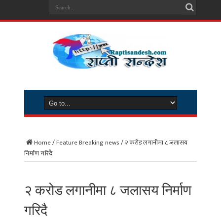
Home
/
Feature Breaking news
/
२ करोड लगानीमा ८ जलासय
निर्माण गरिदै
२ करोड लगानीमा ८ जलासय निर्माण
गरिदै