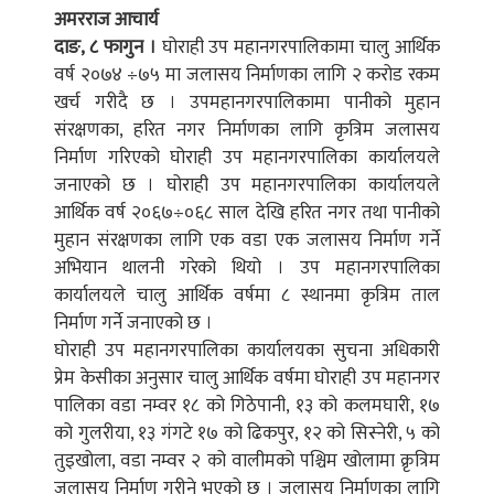
अमरराज आचार्य
दाङ, ८ फागुन ।
घोराही उप महानगरपालिकामा चालु आर्थिक
वर्ष २०७४ ÷७५ मा जलासय निर्माणका लागि २ करोड रकम
खर्च गरीदै छ । उपमहानगरपालिकामा पानीको मुहान
संरक्षणका, हरित नगर निर्माणका लागि कृत्रिम जलासय
निर्माण गरिएको घोराही उप महानगरपालिका कार्यालयले
जनाएको छ । घोराही उप महानगरपालिका कार्यालयले
आर्थिक वर्ष २०६७÷०६८ साल देखि हरित नगर तथा पानीको
मुहान संरक्षणका लागि एक वडा एक जलासय निर्माण गर्ने
अभियान थालनी गरेको थियो । उप महानगरपालिका
कार्यालयले चालु आर्थिक वर्षमा ८ स्थानमा कृत्रिम ताल
निर्माण गर्ने जनाएको छ ।
घोराही उप महानगरपालिका कार्यालयका सुचना अधिकारी
प्रेम केसीका अनुसार चालु आर्थिक वर्षमा घोराही उप महानगर
पालिका वडा नम्वर १८ को गिठेपानी, १३ को कलमघारी, १७
को गुलरीया, १३ गंगटे १७ को ढिकपुर, १२ को सिस्नेरी, ५ को
तुइखोला, वडा नम्वर २ को वालीमको पश्चिम खोलामा क्रृत्रिम
जलासय निर्माण गरीने भएको छ । जलासय निर्माणका लागि