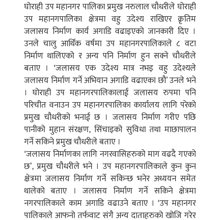
घोराही उप महानगर पालिका प्रमुख नरुलाल चौधरीले घोराही
उप महानगपालिका क्षेत्रमा वहु उदेश्य राखिएर क्रृतिम
जलासय निर्माण कार्य अगाडि वढाइएको जानकारी दिए ।
उनले चालु आर्थिक वर्षमा उप महानगरपालिकाले ८ वटा
निर्माण थालिएको र अन्य पनि निर्माण हुन सक्ने चौधरीले
बताए । ‘जलासय एक उदेश्य मात्र नभइ वहु उदेश्यले
जलासय निर्माण गर्ने अभियान अगाडि वढाएका छौ’ उनले भने
। घोराही उप महानगरपालिकालाई जलासय रुपमा पनि
परिचीत वनाउन उप महानगरपालिका कार्यालय लागि परेको
प्रमुख चौधरीको भनाई छ । जलासय निर्माण गरीए पछि
पानीको मुहान संरक्षण, सिंचाइको सुविधा तथा माछापालन
गर्ने सकिने प्रमुख चौधरीले बताए ।
‘जलासय निर्माणका लागि नगरवासिहरुको माग वढदै गएको
छ’, प्रमुख चौधरीले भने । उप महानगरपालिकाले कुन कुन
क्षेत्रमा जलासय निर्माण गर्ने सकिन्छ भनेर अध्ययन समेत
थालेको बताए । जलासय निर्माण गर्ने सकिने क्षेत्रमा
नगरपालिकाले काम अगाडि वढाउने बताए । ‘उप महानगर
पालिकाले आफनो तर्फवाट संगै अन्य दाताहरुको खोजि गरेर