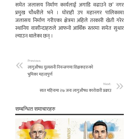
समेत जलासय निर्माण कार्यलाई अगाडि वढाउने छ’ नगर
प्रमुख चौधरीले भने । घोराही उप महानगर पालिकामा
जलासय निर्माण गरीएका क्षेत्रमा अहिले तरकारी खेती गरेर
स्थानिय वासीन्दाहरुले आफनो आर्थिक स्तरमा समेत सुधार
ल्याउन थालेका छन् ।
Previous:
लागुऔषध दुव्र्यसनी नियन्त्रणमा शिक्षकहरुको
भुमिका महत्वपुर्ण
Next:
सात महिनामा २७ जना लागुऔषध कारोवारी प्रक्राउ
सम्बन्धित समाचारहरु