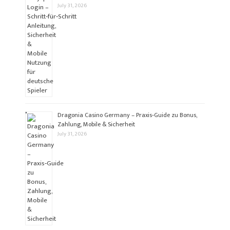
July 31, 2026
Dragonia Casino Germany – Praxis‑Guide zu Bonus,
Zahlung, Mobile & Sicherheit
July 31, 2026