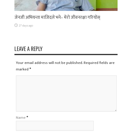
जेनजी अभियन्ता माजिदले भने– मेरो जीवनरक्षा गरियोस्
27 days ago
LEAVE A REPLY
Your email address will not be published. Required fields are
marked
*
Name
*