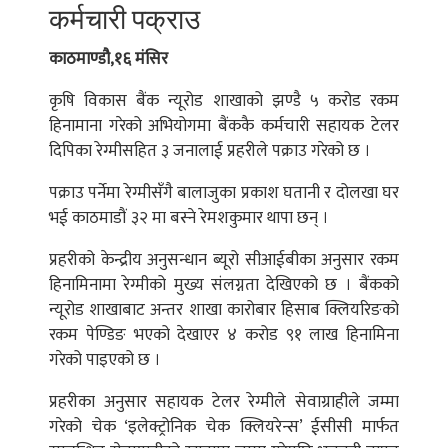
कर्मचारी पक्राउ
काठमाण्डौ,१६ मंसिर
कृषि विकास बैंक न्यूरोड शाखाको झण्डै ५ करोड रकम
हिनामाना गरेको अभियोगमा बैंककै कर्मचारी सहायक टेलर
दिपिका रेग्मीसहित ३ जनालाई प्रहरीले पक्राउ गरेको छ ।
पक्राउ पर्नेमा रेग्मीसँगै बालाजुका प्रकाश घतानी र दोलखा घर
भई काठमाडौं ३२ मा बस्ने रेमशकुमार थापा छन् ।
प्रहरीको केन्द्रीय अनुसन्धान ब्यूरो सीआईबीका अनुसार रकम
हिनामिनामा रेग्मीको मुख्य संलग्नता देखिएको छ । बैंकको
न्यूरोड शाखाबाट अन्तर शाखा कारोबार हिसाब क्लियरिङको
रकम पेण्डिङ भएको देखाएर ४ करोड ९१ लाख हिनामिना
गरेको पाइएको छ ।
प्रहरीका अनुसार सहायक टेलर रेग्मीले सेवाग्राहीले जम्मा
गरेको चेक ‘इलेक्ट्रोनिक चेक क्लियरेन्स’ ईसीसी मार्फत