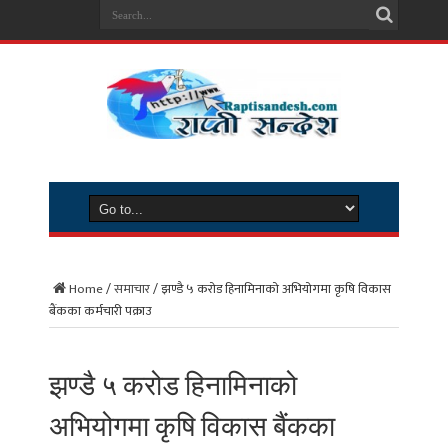
Home
/
समाचार
/
झण्डै ५ करोड हिनामिनाको अभियोगमा कृषि विकास
बैंकका कर्मचारी पक्राउ
झण्डै ५ करोड हिनामिनाको
अभियोगमा कृषि विकास बैंकका