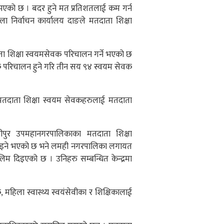
े भएको छ । बदर हुने मत प्रतिशतलाई कम गर्न
 निर्वाचन कार्यालय दाङले मतदाता शिक्षा
ा शिक्षा स्वयमसेवक परिचालन गर्ने भएको छ
ेवक परिचालन हुने गरि तीन सय ९४ स्वयम सेवक
 मतदाता शिक्षा स्वयम सेवकहरुलाई मतदाता
ीपुर उपमहानगरपालिकाका मतदाता शिक्षा
खटाइने भएको छ भने लमही नगरपालिका लगायत
 दिइएको छ । उनिहरु सम्बन्धित केन्द्रमा
महिला स्वास्थ्य स्वयंसेवीका र शिक्षिकालाई