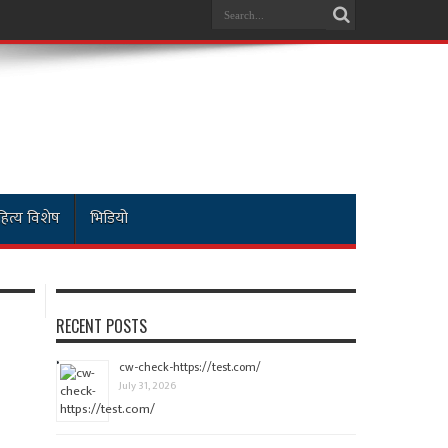
ित्य विशेष
भिडियो
RECENT POSTS
cw-check-https://test.com/
July 31, 2026