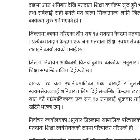
दाङमा आज शनिबार देखि मतदाता शिक्षा कार्यक्रम सुरु हुन
तथा सबैलाई सही ढंगले मत हाल्न सिकाउनका लागि जिल्ला
कार्यक्रम सुरु गर्ने भएको हो ।
जिल्लामा कायम गरिएका तीन सय ९४ मतदान केन्द्रमा मतदात
। प्रत्येक मतदान केन्द्रमा एक जना मतदाता शिक्षा स्वयमस
खटाइने कार्यालयको भनाई छ ।
जिल्ला निर्वाचन अधिकारी विजय कुमार कार्कीका अनुसार
शिक्षा सम्बन्धि तालिम दिईएको छ ।
दाङका १० वटा स्थानीयपालिका मध्य घोराही र तुलस
स्वयमसेवकलाई शनिवार तालिम दिई सम्बन्धित केन्द्रमा 
सात वटै गाउँपालिकाका एक सय ९० जनालाई शुक्रवार तालिम
खटिने भएका छन् ।
निर्वाचन कार्यालयका अनुसार जिल्लामा सामाजिक परिचालक, 
मतदाता शिक्षा स्वयंसेवकको रुपमा परिचालन गरिएको हो ।