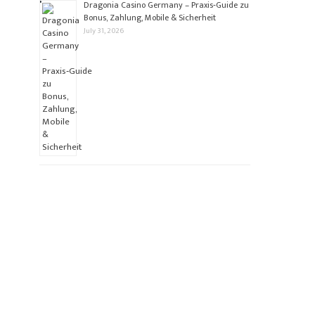
Dragonia Casino Germany – Praxis‑Guide zu
Bonus, Zahlung, Mobile & Sicherheit
July 31, 2026