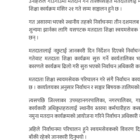
उनीहरुले गाउँगाउँमा मतदान गर्ने तरिकासहित मतदातालाई 
शिक्षा कार्यक्रम मंसिर २१ गते सम्म सञ्चालन हुने छ ।
गत असारमा भएको स्थानीय तहको निर्वाचनमा तीन दशमलब 
शुन्यमा झार्नका लागि यसपटक मतदाता शिक्षा स्वयमसेवक क
छन् ।
मतदातालाई नछुटाई जानकारी दिन निर्देशन दिएको निर्वाच
गतेवाट मतदाता शिक्षा कार्यक्रम सुरु गर्ने कार्यतालिका
कारणले कार्यक्रम ढिलो गरी सुरु भएको निर्वाचन अधिकारी का
मतदाता शिक्षा स्वयमसेवक परिचालन गरे संगै निर्वाचन कार्या
छ । कार्यालयका अनुसार निर्वाचन र सञ्चार बिषयक तालिमक
त्यसपछि जिल्लाका उपमहानगरपालिका, नगरपालिका, ग
कार्यकारी अधिकृतहरुलाई स्थानीय स्तरमा कर्मचारीहरु कसरी 
नमुना मतदान कार्यक्रमको आयोजना गरिने निर्वाचन अधिकारी क
अहिले निर्वाचनमा परिचालन हुने स्वयमसेवकको विवरण दिने
बाँकी रहेको जानकारी दिनुभयो ।