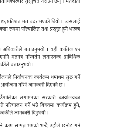
मताधिकारबारे सुसूचित गराउने छन् । मतदाता
१६ प्रतिशत मत बदर भएको थियो । त्यसलाई
डा रुपमा परिचालित तथा प्रस्तुत हुने भएका
न अधिकारीले बताउनुभयो । यही कात्तिक १५
 भएपनि मतपत्र परिवर्तन लगाएतका प्राबिधिक
र्कीले वताउनुभयो ।
लयले निर्वाचनका कार्यक्रम धमाधम सुरु गर्ने
ो आयोजना गरिने जानकारी दिएको छ ।
ाउँपालिका लगाएतका सरकारी कार्यालयका
परिचालन गर्ने भन्ने बिषयमा कार्यक्रम हुने,
ार्कीले जानकारी दिनुभयो ।
 काम सम्पन्न भएको भन्दै उहाँले छनोट गर्न