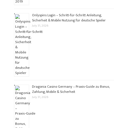
Onlyspins Login – Schritt‑für‑Schritt Anleitung,
Sicherheit & Mobile Nutzung für deutsche Spieler
July 31, 2026
Dragonia Casino Germany – Praxis‑Guide zu Bonus,
Zahlung, Mobile & Sicherheit
July 31, 2026