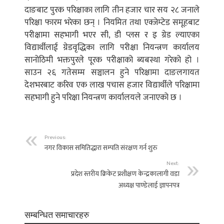
दाङबाट पुरक परिक्षाका लागि तीन हजार चार सय २८ जनाले
परिक्षा फारम भरेका छन् । नियमित तथा एक्जेम्टेड समूहबाट
परीक्षामा सहभागी भएर सी, डी प्लस र इ ग्रेड ल्याएका
विद्यार्थीलाई ग्रेडवृद्धिका लागि परीक्षा नियन्त्रण कार्यालय
सानोठिमी भक्तपुरले पूरक परीक्षाको ब्यबस्था गरेको हो ।
साउन २६ गतेसम्म सञ्चालन हुने परिक्षामा दाङलगायत
देशभरबाट करिव एक लाख पचास हजार विद्यार्थीले परिक्षामा
सहभागी हुने परिक्षा नियन्त्रण कार्यालयले जनाएको छ ।
Previous:
नगर विकास समितिद्धारा सम्पति संरक्षण गर्न शुरु
Next:
प्रदेश स्तरीय क्रिकेट प्रशीक्षण केन्द्रकालागी वडा
अध्यक्ष पाण्डेलाई ज्ञापनपत्र
सम्बन्धित समाचारहरु