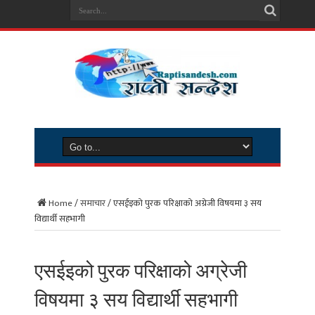
Home
/
समाचार
/
एसईइको पुरक परिक्षाको अग्रेजी विषयमा ३ सय
विद्यार्थी सहभागी
एसईइको पुरक परिक्षाको अग्रेजी
विषयमा ३ सय विद्यार्थी सहभागी