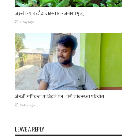
जङ्गली च्याउ खाँदा दाङमा एक जनाको मृत्यु
19 days ago
जेनजी अभियन्ता माजिदले भने– मेरो जीवनरक्षा गरियोस्
25 days ago
LEAVE A REPLY