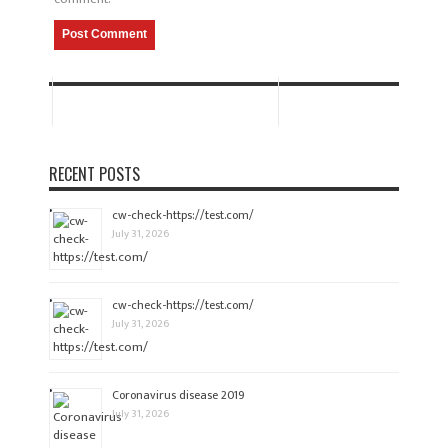
RECENT POSTS
cw-check-https://test.com/
July 31, 2026
cw-check-https://test.com/
July 31, 2026
Coronavirus disease 2019
July 31, 2026