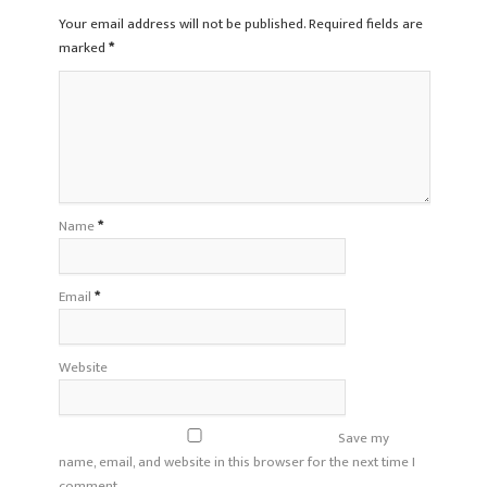
Your email address will not be published. Required fields are
marked
*
Name
*
Email
*
Website
Save my
name, email, and website in this browser for the next time I
comment.