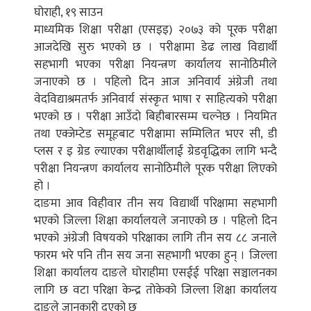
घोराही, १९ साउन
माध्यमिक शिक्षा परीक्षा (एसइइ) २०७३ को पूरक परीक्षा
आजदेखि सुरु भएको छ । परीक्षामा डेढ लाख विद्यार्थी
सहभागी भएका परीक्षा नियन्त्रण कार्यालय सानोठिमीले
जनाएको छ । पहिलो दिन आज अनिवार्य अंग्रेजी तथा
वेदविद्याश्रमतर्फ अनिवार्य संस्कृत भाषा र साहित्यको परीक्षा
भएको छ । परीक्षा आउँदो बिहीबारसम्म चल्नेछ । नियमित
तथा एक्जेम्टेड समूहबाट परीक्षामा सम्मिलित भएर सी, डी
प्लस र इ ग्रेड ल्याएका परीक्षार्थीलाई ग्रेडवृद्धिका लागि भन्दै
परीक्षा नियन्त्रण कार्यालय सानोठिमीले पूरक परीक्षा लिएको
हो ।
दाङमा आव विहीवार तीन सय विद्यार्थी परिक्षामा सहभागी
भएको जिल्ला शिक्षा कार्यालयले जनाएको छ । पहिलो दिन
भएको अंग्रेजी विषयको परिक्षाका लागि तीन सय ८८ जनाले
फारम भरे पनि तीन सय जना सहभागी भएका हुन् । जिल्ला
शिक्षा कार्यालय दाङले घोराहीमा एसईई परिक्षा सञ्चालनका
लागि छ वटा परिक्षा केन्द्र तोकेको जिल्ला शिक्षा कार्यालय
दाङले जानकारी दएको छ