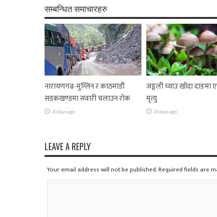
सम्बन्धित समाचारहरु
नारायणगढ-मुग्लिन र काठमाडौं
जङ्गली च्याउ खाँदा दाङमा
सडकखण्डमा सवारी चलाउन रोक
मृत्यु
20 days ago
20 days ago
LEAVE A REPLY
Your email address will not be published. Required fields are 