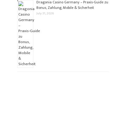
Dragonia Casino Germany – Praxis‑Guide zu
Bonus, Zahlung, Mobile & Sicherheit
July 31, 2026