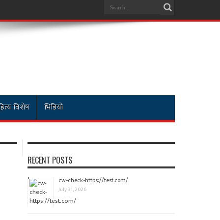
ित्य विशेष
भिडियो
RECENT POSTS
cw-check-https://test.com/
July 31, 2026