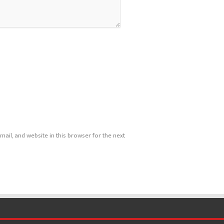
ail, and website in this browser for the next