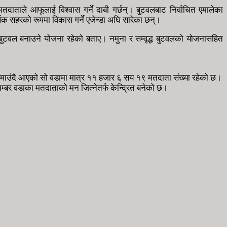
दाताले आफूलाई विश्वास गर्ने दाबी गर्छन्। बुटवलबाट निर्वाचित एमालेका
िक सहरको रूपमा विकास गर्ने एजेन्डा अघि सारेका छन्।
ना बुटवल बनाउने योजना रहेको बताए। नमुना र सम्वृद्ध बुटवलको योजनासहित
 जमाउंदै आएको सो वडामा मात्र ११ हजार ६ सय १९ मतदाता संख्या रहेको छ।
१ नम्बर वडाका मतदाताको मन जित्नेतर्फ केन्द्रित बनेको छ।