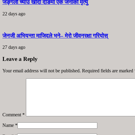
जङ्गली च्याउ खाँदा दाङमा एक जनाको मृत्यु
22 days ago
जेनजी अभियन्ता माजिदले भने– मेरो जीवनरक्षा गरियोस्
27 days ago
Leave a Reply
Your email address will not be published. Required fields are marked
Comment
*
Name
*