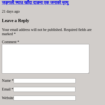
जङ्गली च्याउ खाँदा दाङमा एक जनाको मृत्यु
21 days ago
Leave a Reply
Your email address will not be published. Required fields are
marked
*
Comment
*
Name
*
Email
*
Website