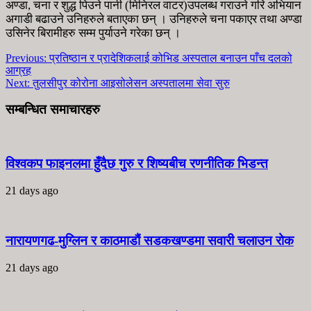
अण्डा, चना र शुद्ध पिउने पानी (मिनिरल वाटर)उपलब्ध गराउने गरि अभियान
अगाडी बढाउने उनिहरुले बताएका छन् । उनिहरुले चना पकाएर तथा अण्डा
उसिनेर बिरामीहरु सम्म पुर्याउने गरेका छन् ।
Previous:
प्रतिष्ठान र प्रादेशिकलाई कोभिड अस्पताल बनाउन पाँच दलको
आग्रह
Next:
तुलसीपुर कोरोना आइसोलेसन अस्पतालमा सेवा सुरु
सम्बन्धित समाचारहरु
विश्वकप फाइनलमा हुँदैछ गुरु र शिष्यबीच रणनीतिक भिडन्त
21 days ago
नारायणगढ-मुग्लिन र काठमाडौं सडकखण्डमा सवारी चलाउन रोक
21 days ago