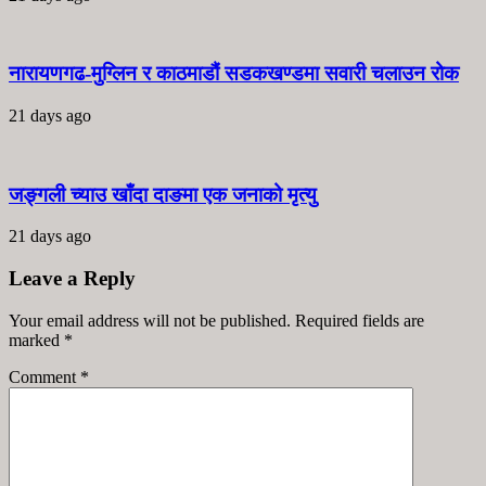
नारायणगढ-मुग्लिन र काठमाडौं सडकखण्डमा सवारी चलाउन रोक
21 days ago
जङ्गली च्याउ खाँदा दाङमा एक जनाको मृत्यु
21 days ago
Leave a Reply
Your email address will not be published. Required fields are
marked
*
Comment
*