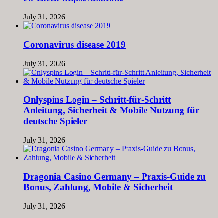
July 31, 2026
Coronavirus disease 2019
July 31, 2026
Onlyspins Login – Schritt‑für‑Schritt
Anleitung, Sicherheit & Mobile Nutzung für
deutsche Spieler
July 31, 2026
Dragonia Casino Germany – Praxis‑Guide zu
Bonus, Zahlung, Mobile & Sicherheit
July 31, 2026