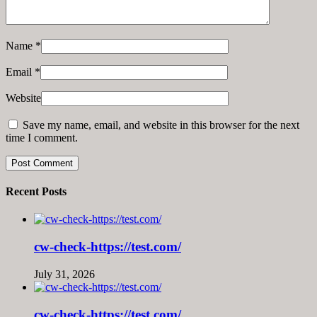
Name
*
Email
*
Website
Save my name, email, and website in this browser for the next
time I comment.
Recent Posts
cw-check-https://test.com/
July 31, 2026
cw-check-https://test.com/