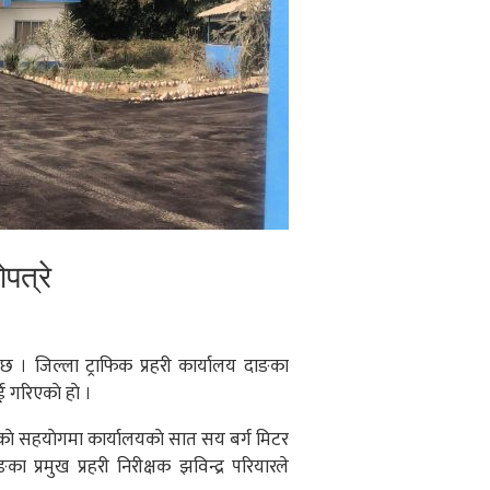
पत्रे
छ । जिल्ला ट्राफिक प्रहरी कार्यालय दाङका
 गरिएकाे हाे ।
ाे सहयाेगमा कार्यालयकाे सात सय बर्ग मिटर
ा प्रमुख प्रहरी निरीक्षक झविन्द्र परियारले