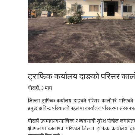
ट्राफिक कर्यालय दाङको परिसर कालो
घाेराही, ३ माघ
जिल्ला ट्राफिक कर्यालय दाङको परिसर कालोपत्रे गरिएको 
प्रमुख झविन्द्र परियारकाे पहलमा कार्यालय परिसरमा सरसफाई
घोराही उपमहानगरपालिका र व्यवसायी सुरेश पोख्रेल लगायतक
क्षेत्रफलमा कालोपत्र गरिएको जिल्ला ट्राफिक कार्यालय दाङक