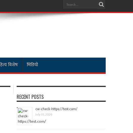
ित्य विशेष
भिडियो
RECENT POSTS
cw-check-https://test.com/
July 31, 2026