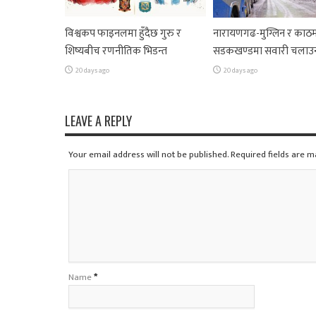
विश्वकप फाइनलमा हुँदैछ गुरु र
नारायणगढ-मुग्लिन र काठम
शिष्यबीच रणनीतिक भिडन्त
सडकखण्डमा सवारी चलाउ
20 days ago
20 days ago
LEAVE A REPLY
Your email address will not be published. Required fields are 
Name
*