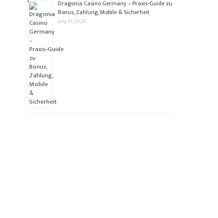
Dragonia Casino Germany – Praxis‑Guide zu
Bonus, Zahlung, Mobile & Sicherheit
July 31, 2026