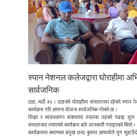
स्पान नेशनल कलेजद्वारा घोराहीमा अ
सार्वजनिक
दाङ, भदौ १० । दाङको घोराहीमा संचालनमा रहेको स्पा
कार्यक्रम गरि आफ्ना योजना सार्वजनिक गरेको छ ।
शिक्षा र ब्यवस्थापन संकायमा स्नातक तहको पढाइ शुरु ग
संचालनमा ल्याएको कार्यक्रम बारे जानकारी गराइएको थियो ।
कार्यक्रममा क्याम्पस प्रमुख शरद कुमार आचार्यले युग सुहाउँ