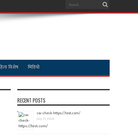
ित्य विशेष
भिडियो
RECENT POSTS
cw-check-https://test.com/
July 31, 2026