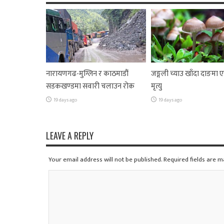
नारायणगढ-मुग्लिन र काठमाडौं
जङ्गली च्याउ खाँदा दाङमा
सडकखण्डमा सवारी चलाउन रोक
मृत्यु
19 days ago
19 days ago
LEAVE A REPLY
Your email address will not be published. Required fields are 