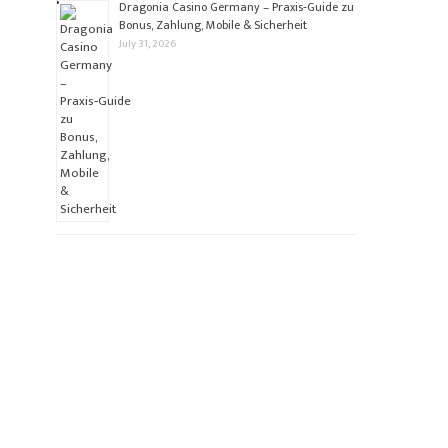
Dragonia Casino Germany – Praxis‑Guide zu
Bonus, Zahlung, Mobile & Sicherheit
July 31, 2026