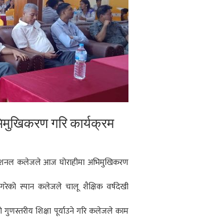
भिमुखिकरण गरि कार्यक्रम
न नेशनल कलेजले आज घोराहीमा अभिमुखिकरण
रेको स्पान कलेजले चालू शैक्षिक वर्षदेखी
दो गुणस्तरीय शिक्षा पूर्याउने गरि कलेजले काम