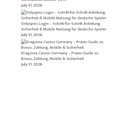
July 31, 2026
Onlyspins Login – Schritt‑für‑Schritt Anleitung,
Sicherheit & Mobile Nutzung für deutsche Spieler
July 31, 2026
Dragonia Casino Germany – Praxis‑Guide zu
Bonus, Zahlung, Mobile & Sicherheit
July 31, 2026