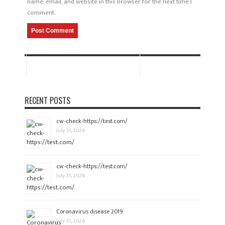
name, email, and website in this browser for the next time I
comment.
RECENT POSTS
cw-check-https://test.com/
July 31, 2026
cw-check-https://test.com/
July 31, 2026
Coronavirus disease 2019
July 31, 2026