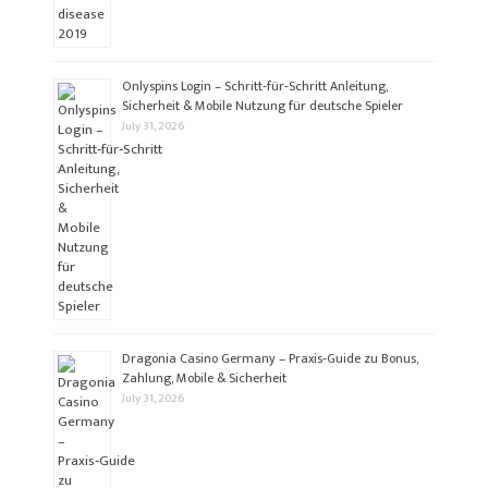
Onlyspins Login – Schritt‑für‑Schritt Anleitung,
Sicherheit & Mobile Nutzung für deutsche Spieler
July 31, 2026
Dragonia Casino Germany – Praxis‑Guide zu Bonus,
Zahlung, Mobile & Sicherheit
July 31, 2026