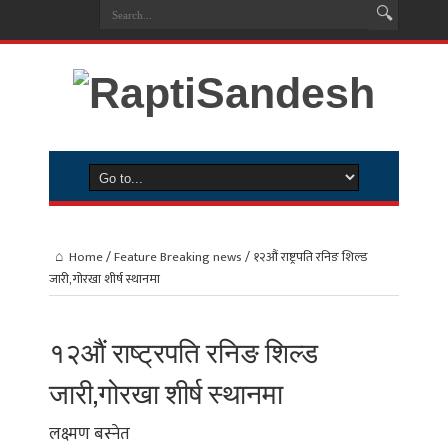
Home
/
Feature Breaking news
/
१२औं राष्ट्रपति रनिङ शिल्ड
जारी,गोरखा शीर्ष स्थानमा
१२औं राष्ट्रपति रनिङ शिल्ड
जारी,गोरखा शीर्ष स्थानमा
लक्ष्मण बस्नेत