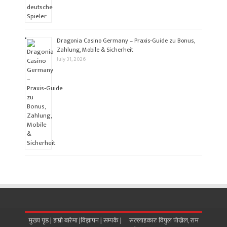
Dragonia Casino Germany – Praxis‑Guide zu Bonus,
Zahlung, Mobile & Sicherheit
July 31, 2026
मुख्य पृष्ठ |
हाम्रो बारेमा
|
विज्ञापन
|
सम्पर्क
| सल्लाहकारः विपुल पोख्रेल, राम