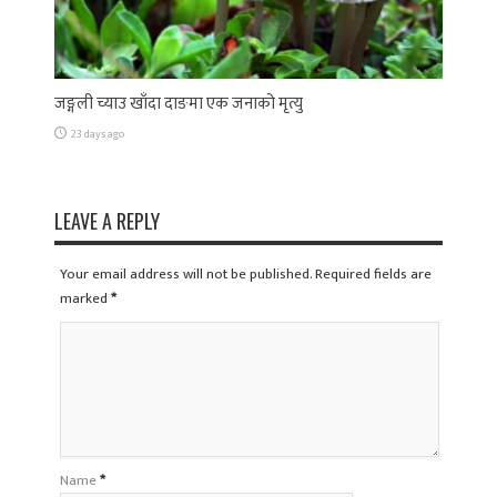
जङ्गली च्याउ खाँदा दाङमा एक जनाको मृत्यु
23 days ago
LEAVE A REPLY
Your email address will not be published. Required fields are
marked
*
Name
*