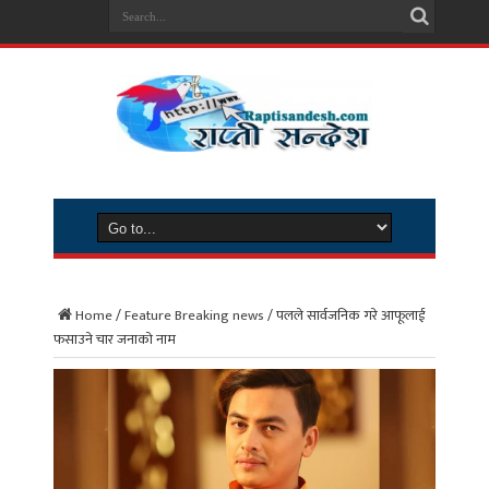
Home
/
Feature Breaking news
/
पलले सार्वजनिक गरे आफूलाई
फसाउने चार जनाको नाम