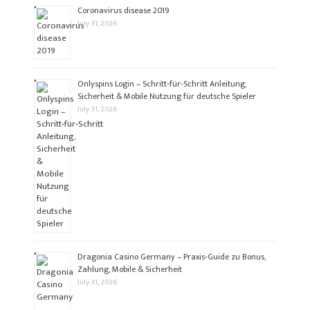
Coronavirus disease 2019
July 31, 2026
Onlyspins Login – Schritt‑für‑Schritt Anleitung,
Sicherheit & Mobile Nutzung für deutsche Spieler
July 31, 2026
Dragonia Casino Germany – Praxis‑Guide zu Bonus,
Zahlung, Mobile & Sicherheit
July 31, 2026