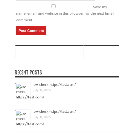
Save my
name, email, and website in this browser for the next time I
comment.
RECENT POSTS
cw-check-https://test.com/
July 31, 2026
cw-check-https://test.com/
July 31, 2026