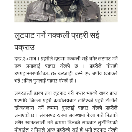
लुटपाट गर्ने नक्कली प्रहरी सई
पक्राउ
दाङ,२० माघ । प्रहरीले दाङमा नक्कली सई बनेर लटपाट गर्ने
एक जनालाई पक्राउ गरेको छ । प्रहरीले घोराही
उपमहानगरपालिका–१७ करजार्ही बस्ने २५ बर्षीय छ्याक्ले
भन्ने अनिल पुनलाई पक्राउ गरेको हो ।
जबरजस्ती डाका तथा लुटपाट गरी फरार भएको खबर प्राप्त
भएपछि जिल्ला प्रहरी कार्यालयबाट खटिएको प्रहरी टोलीले
खोजतलास गर्ने क्रममा पुनलाई पक्राउ गरेको प्रहरीले
जनाएको छ । संकास्पद रुपमा अवस्थामा फेला पारी निजको
शरीर खानतलासी गर्ने क्रममा निजको साथबाट लुटीलिएको
मोबाईल र निजले आफु प्रहरीको सई हो भनी लुटपाट गरेको