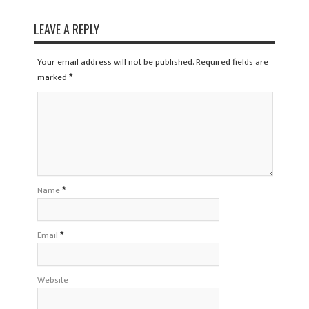
LEAVE A REPLY
Your email address will not be published. Required fields are
marked
*
Name
*
Email
*
Website